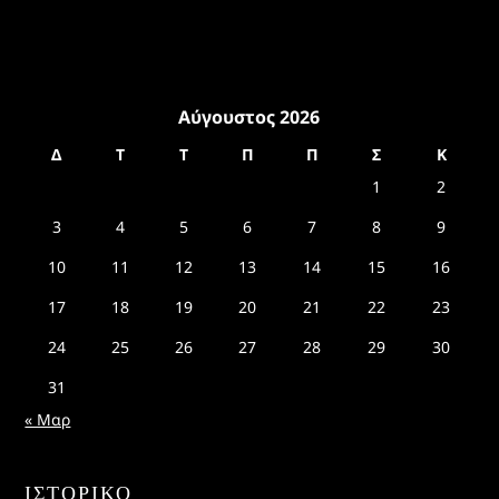
Αύγουστος 2026
Δ
Τ
Τ
Π
Π
Σ
Κ
1
2
3
4
5
6
7
8
9
10
11
12
13
14
15
16
17
18
19
20
21
22
23
24
25
26
27
28
29
30
31
« Μαρ
ΙΣΤΟΡΙΚΌ