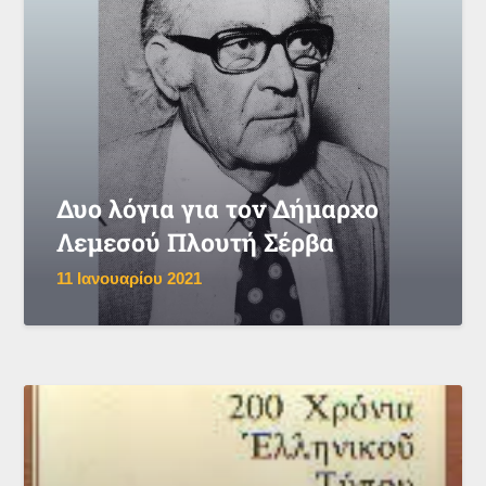
Δυο λόγια για τον Δήμαρχο
Λεμεσού Πλουτή Σέρβα
11 Ιανουαρίου 2021