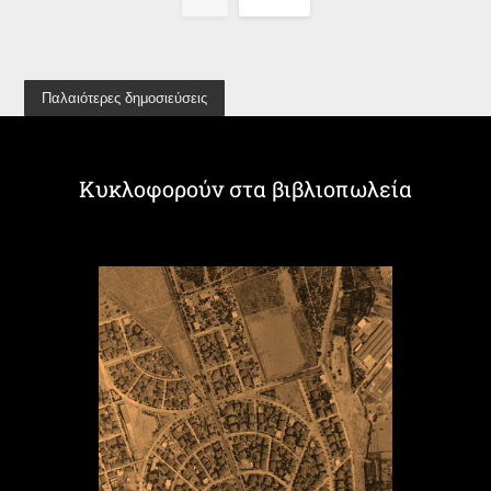
Παλαιότερες δημοσιεύσεις
Κυκλοφορούν στα βιβλιοπωλεία