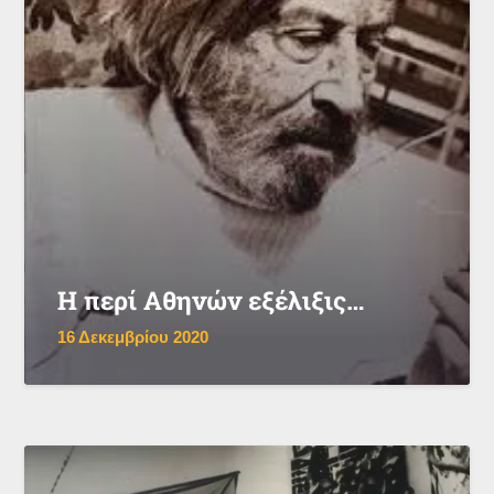
Η περί Αθηνών εξέλιξις…
16 Δεκεμβρίου 2020