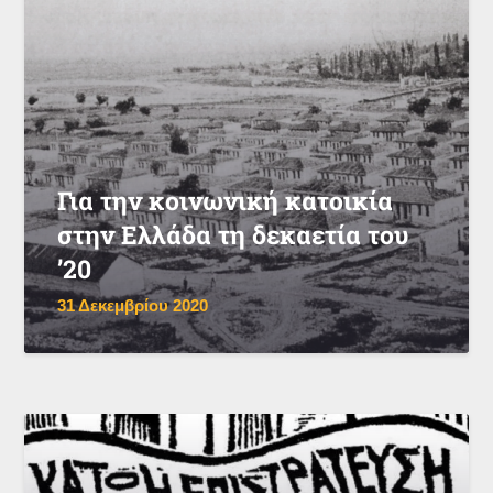
Για την κοινωνική κατοικία
στην Ελλάδα τη δεκαετία του
’20
31 Δεκεμβρίου 2020