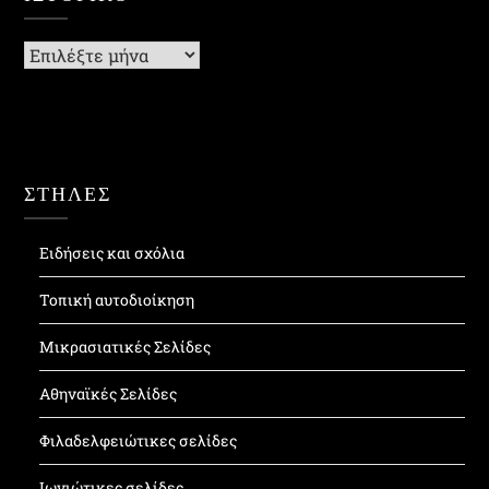
Ιστορικό
ΣΤΗΛΕΣ
Ειδήσεις και σχόλια
Τοπική αυτοδιοίκηση
Μικρασιατικές Σελίδες
Αθηναϊκές Σελίδες
Φιλαδελφειώτικες σελίδες
Ιωνιώτικες σελίδες