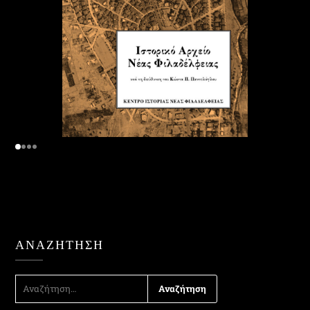
ΑΝΑΖΉΤΗΣΗ
ΑΝΑΖΉΤΗΣΗ
ΓΙΑ: