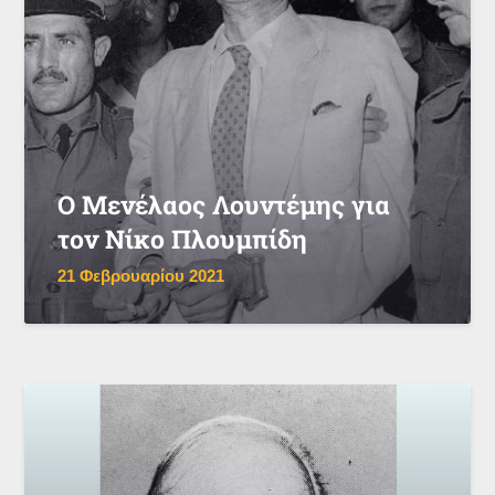
Ο Μενέλαος Λουντέμης για
τον Νίκο Πλουμπίδη
21 Φεβρουαρίου 2021