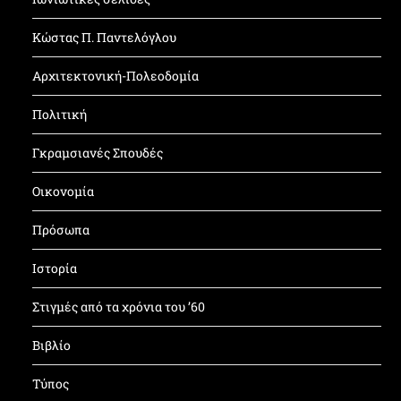
Κώστας Π. Παντελόγλου
Αρχιτεκτονική-Πολεοδομία
Πολιτική
Γκραμσιανές Σπουδές
Οικονομία
Πρόσωπα
Ιστορία
Στιγμές από τα χρόνια του ’60
Βιβλίο
Τύπος