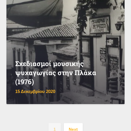
Σχεδιασμοί μουσικής
ψυχαγωγίας στην Πλάκα
(1976)
15 Δεκεμβρίου 2020
1
Next