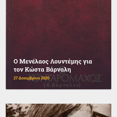
Ο Μενέλαος Λουντέμης για
τον Κώστα Βάρναλη
27 Δεκεμβρίου 2020