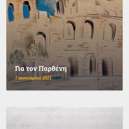
Για τον Παρθένη
7 Ιανουαρίου 2021