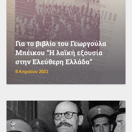
Για το βιβλίο του Γεωργούλα
Μπέικου “Η λαϊκή εξουσία
στην Ελεύθερη Ελλάδα”
8 Απριλίου 2021