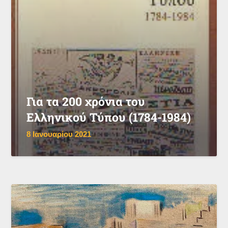
Για τα 200 χρόνια του
Ελληνικού Τύπου (1784-1984)
8 Ιανουαρίου 2021