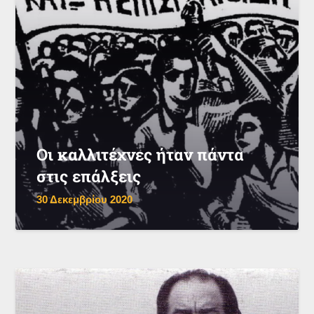
Οι καλλιτέχνες ήταν πάντα
στις επάλξεις
30 Δεκεμβρίου 2020