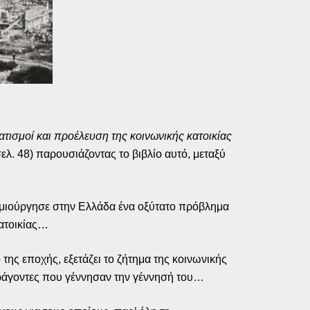
τισμοί και προέλευση της κοινωνικής κατοικίας
ελ. 48) παρουσιάζοντας το βιβλίο αυτό, μεταξύ
μιούργησε στην Ελλάδα ένα οξύτατο πρόβλημα
κατοικίας…
ς εποχής, εξετάζει το ζήτημα της κοινωνικής
αράγοντες που γέννησαν την γέννησή του…