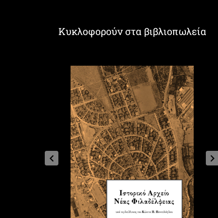
Κυκλοφορούν στα βιβλιοπωλεία