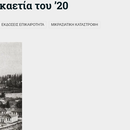
καετία του ’20
ΕΚΔΟΣΕΙΣ ΕΠΙΚΑΙΡΟΤΗΤΑ
ΜΙΚΡΑΣΙΑΤΙΚΗ ΚΑΤΑΣΤΡΟΦΗ