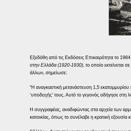
Εξεδόθη από τις Εκδόσεις Επικαιρότητα το 1984 τ
στην Ελλάδα (1920-1930)
, το οποίο εκτείνεται σ
άλλων, σημείωσε:
“Η αναγκαστική μετανάστευση 1,5 εκατομμυρίο
‘υποδοχής’ τους. Αυτό το γεγονός οδήγησε στη 
Η συγγραφέας, αναδιφώντας στα αρχεία των αρμο
κατοικίας, όπως το συνέλαβε η κρατική εξουσία