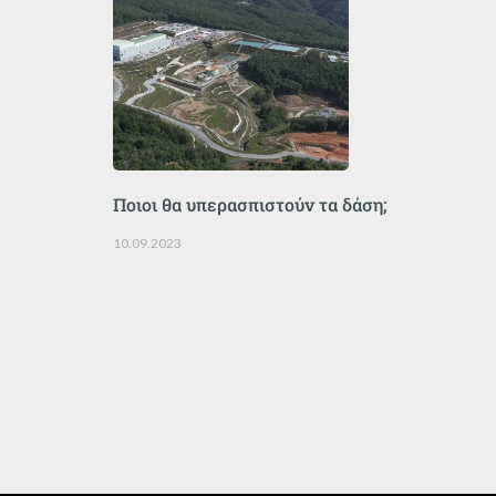
Ποιοι θα υπερασπιστούν τα δάση;
10.09.2023