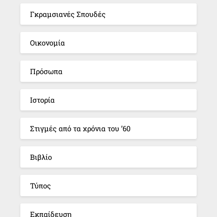
Γκραμσιανές Σπουδές
Οικονομία
Πρόσωπα
Ιστορία
Στιγμές από τα χρόνια του ’60
Βιβλίο
Τύπος
Εκπαίδευση