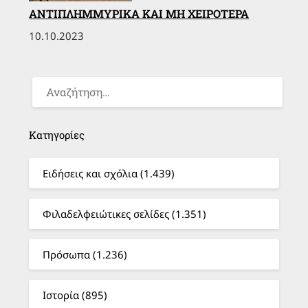
ΑΝΤΙΠΛΗΜΜΥΡΙΚΆ ΚΑΙ ΜΗ ΧΕΙΡΌΤΕΡΑ
10.10.2023
ΑΝΑΖΉΤΗΣΗ
ΓΙΑ:
Κατηγορίες
Ειδήσεις και σχόλια (1.439)
Φιλαδελφειώτικες σελίδες (1.351)
Πρόσωπα (1.236)
Ιστορία (895)