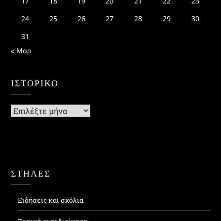
17
18
19
20
21
22
23
24
25
26
27
28
29
30
31
« Μαρ
ΙΣΤΟΡΙΚΌ
Ιστορικό
ΣΤΗΛΕΣ
Ειδήσεις και σχόλια