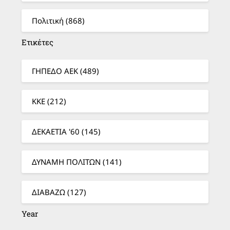
Πολιτική (868)
Ετικέτες
ΓΗΠΕΔΟ ΑΕΚ (489)
ΚΚΕ (212)
ΔΕΚΑΕΤΙΑ '60 (145)
ΔΥΝΑΜΗ ΠΟΛΙΤΩΝ (141)
ΔΙΑΒΑΖΩ (127)
Year