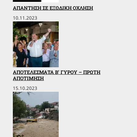
ΑΠΆΝΤΗΣΗ ΣΕ ΕΞΏΔΙΚΗ ΌΧΛΗΣΗ
10.11.2023
ΑΠΟΤΕΛΈΣΜΑΤΑ Β’ ΓΎΡΟΥ – ΠΡΏΤΗ
ΑΠΟΤΊΜΗΣΗ
15.10.2023