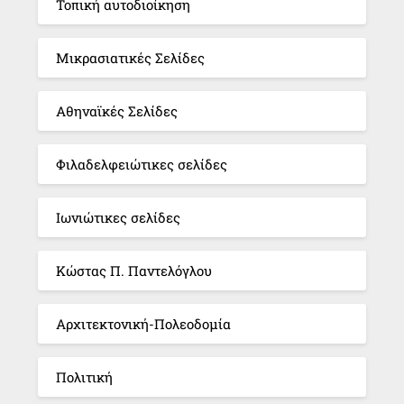
Τοπική αυτοδιοίκηση
Μικρασιατικές Σελίδες
Αθηναϊκές Σελίδες
Φιλαδελφειώτικες σελίδες
Ιωνιώτικες σελίδες
Κώστας Π. Παντελόγλου
Αρχιτεκτονική-Πολεοδομία
Πολιτική