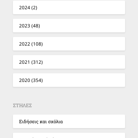
2024 (2)
2023 (48)
2022 (108)
2021 (312)
2020 (354)
ΣΤΗΛΕΣ
Ειδήσεις και σχόλια