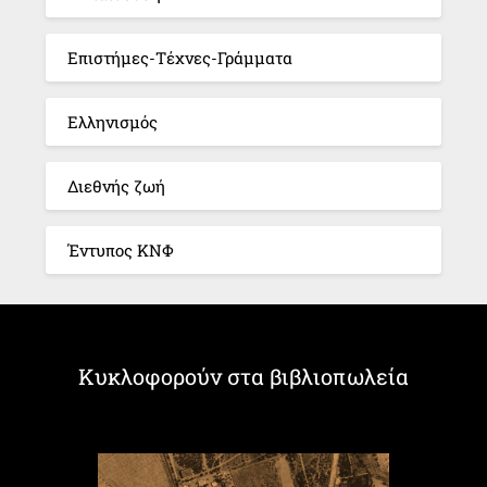
Επιστήμες-Τέχνες-Γράμματα
Ελληνισμός
Διεθνής ζωή
Έντυπος ΚΝΦ
Κυκλοφορούν στα βιβλιοπωλεία