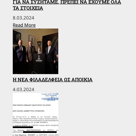
ΓΙΑ ΝΑ ΣΥΖΗΤΆΜΕ, ΠΡΈΠΕΙ ΝΑ ΈΧΟΥΜΕ ΌΛΑ
ΤΑ ΣΤΟΙΧΕΊΑ
8.03.2024
Read More
Η ΝΈΑ ΦΙΛΑΔΈΛΦΕΙΑ ΩΣ ΑΠΟΙΚΊΑ
4.03.2024