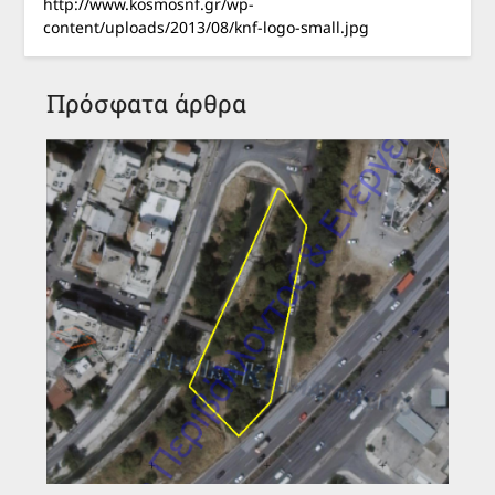
http://www.kosmosnf.gr/wp-
content/uploads/2013/08/knf-logo-small.jpg
Πρόσφατα άρθρα