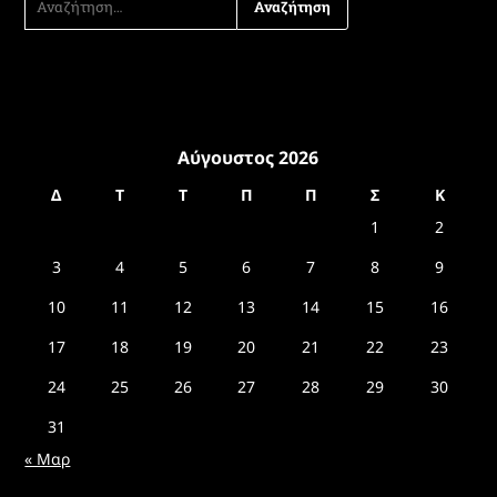
ΓΙΑ:
Αύγουστος 2026
Δ
Τ
Τ
Π
Π
Σ
Κ
1
2
3
4
5
6
7
8
9
10
11
12
13
14
15
16
17
18
19
20
21
22
23
24
25
26
27
28
29
30
31
« Μαρ