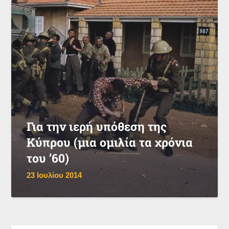
Για την ιερή υπόθεση της
Κύπρου (μια ομιλία τα χρόνια
του ’60)
23 Ιουλίου 2014