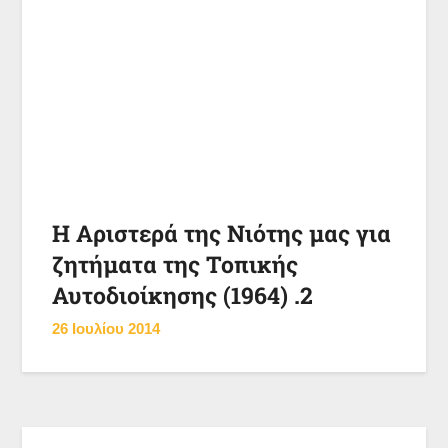
Η Αριστερά της Νιότης μας για
ζητήματα της Τοπικής
Αυτοδιοίκησης (1964) .2
26 Ιουλίου 2014