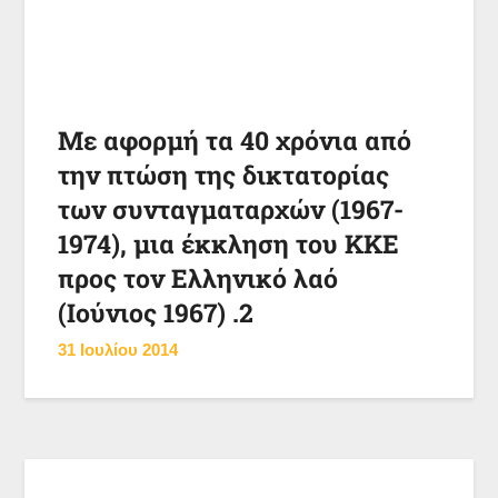
Με αφορμή τα 40 χρόνια από
την πτώση της δικτατορίας
των συνταγματαρχών (1967-
1974), μια έκκληση του ΚΚΕ
προς τον Ελληνικό λαό
(Ιούνιος 1967) .2
31 Ιουλίου 2014