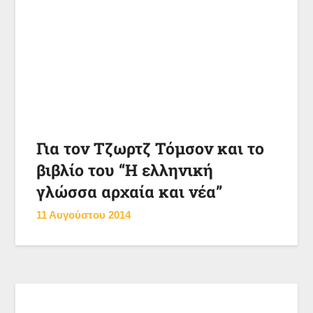
Για τον Τζωρτζ Τόμσον και το
βιβλίο του “Η ελληνική
γλώσσα αρχαία και νέα”
11 Αυγούστου 2014