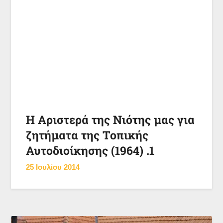
Η Αριστερά της Νιότης μας για
ζητήματα της Τοπικής
Αυτοδιοίκησης (1964) .1
25 Ιουλίου 2014