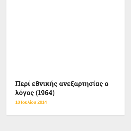
Περί εθνικής ανεξαρτησίας ο
λόγος (1964)
18 Ιουλίου 2014