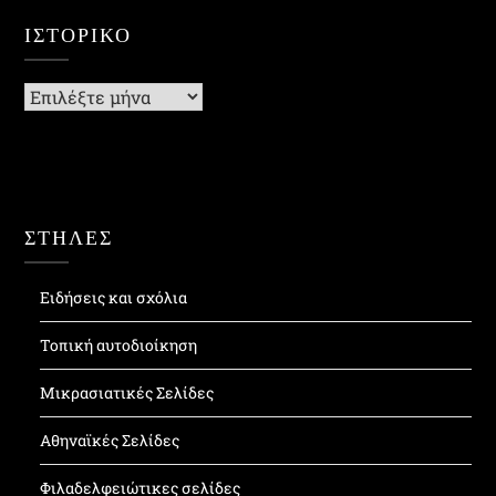
ΙΣΤΟΡΙΚΌ
Ιστορικό
ΣΤΗΛΕΣ
Ειδήσεις και σχόλια
Τοπική αυτοδιοίκηση
Μικρασιατικές Σελίδες
Αθηναϊκές Σελίδες
Φιλαδελφειώτικες σελίδες