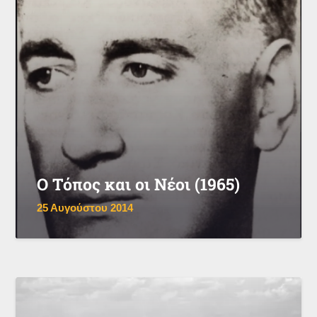
Ο Τόπος και οι Νέοι (1965)
25 Αυγούστου 2014