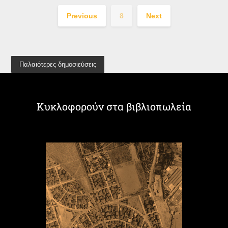
Previous
8
Next
Παλαιότερες δημοσιεύσεις
Κυκλοφορούν στα βιβλιοπωλεία