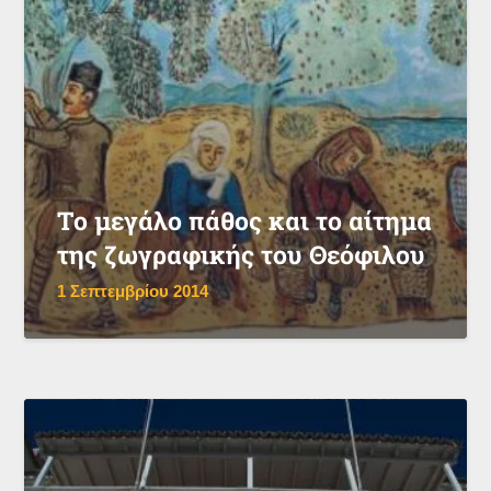
Το μεγάλο πάθος και το αίτημα
της ζωγραφικής του Θεόφιλου
1 Σεπτεμβρίου 2014