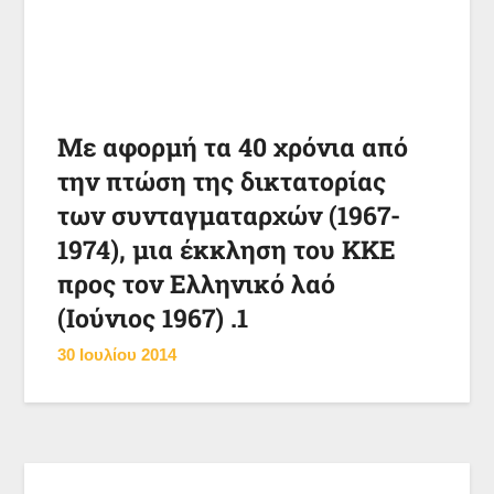
Με αφορμή τα 40 χρόνια από
την πτώση της δικτατορίας
των συνταγματαρχών (1967-
1974), μια έκκληση του ΚΚΕ
προς τον Ελληνικό λαό
(Ιούνιος 1967) .1
30 Ιουλίου 2014