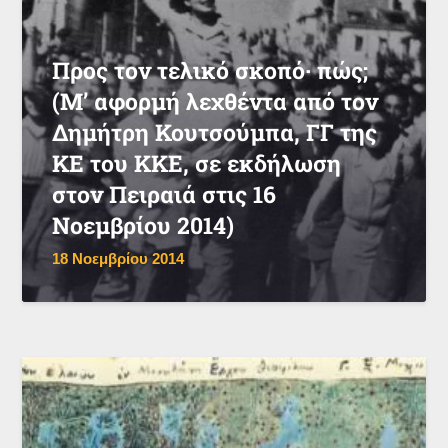
Προς τον τελικό σκοπό· πώς;
(Μ’ αφορμή λεχθέντα από τον
Δημήτρη Κουτσούμπα, ΓΓ της
ΚΕ του ΚΚΕ, σε εκδήλωση
στον Πειραιά στις 16
Νοεμβρίου 2014)
18 Νοεμβρίου 2014