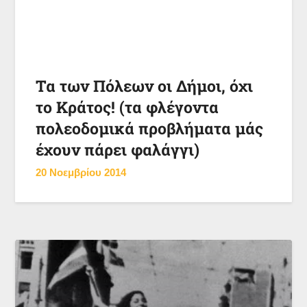
Τα των Πόλεων οι Δήμοι, όχι
το Κράτος! (τα φλέγοντα
πολεοδομικά προβλήματα μάς
έχουν πάρει φαλάγγι)
20 Νοεμβρίου 2014