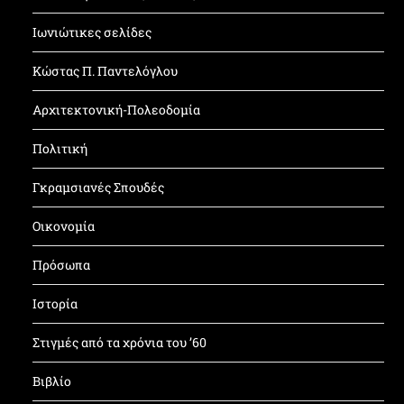
Ιωνιώτικες σελίδες
Κώστας Π. Παντελόγλου
Αρχιτεκτονική-Πολεοδομία
Πολιτική
Γκραμσιανές Σπουδές
Οικονομία
Πρόσωπα
Ιστορία
Στιγμές από τα χρόνια του ’60
Βιβλίο