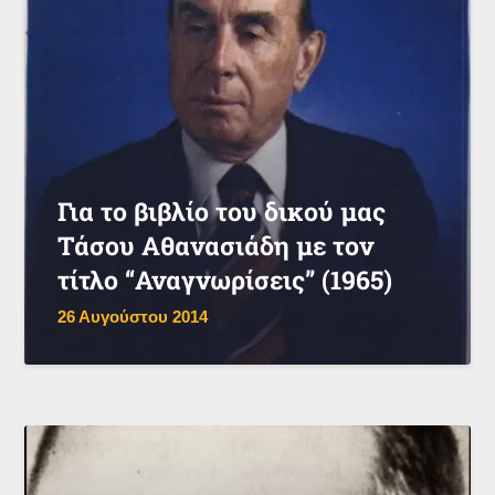
Για το βιβλίο του δικού μας
Τάσου Αθανασιάδη με τον
τίτλο “Αναγνωρίσεις” (1965)
26 Αυγούστου 2014