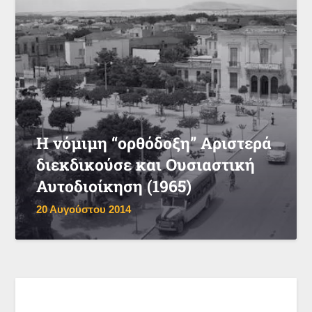
Η νόμιμη “ορθόδοξη” Αριστερά
διεκδικούσε και Ουσιαστική
Αυτοδιοίκηση (1965)
20 Αυγούστου 2014