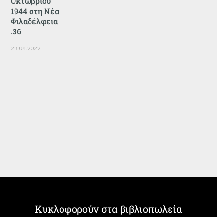
Οκτωβρίου
1944 στη Νέα
Φιλαδέλφεια
.36
28.04.2022
Κυκλοφορούν στα βιβλιοπωλεία