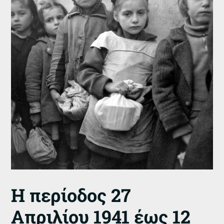
Η περίοδος 27
Απριλίου 1941 έως 12