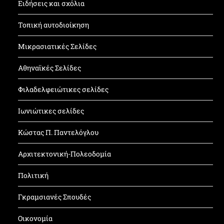
Ειδήσεις και σχόλια
Τοπική αυτοδιοίκηση
Μικρασιατικές Σελίδες
Αθηναϊκές Σελίδες
Φιλαδελφειώτικες σελίδες
Ιωνιώτικες σελίδες
Κώστας Π. Παντελόγλου
Αρχιτεκτονική-Πολεοδομία
Πολιτική
Γκραμσιανές Σπουδές
Οικονομία