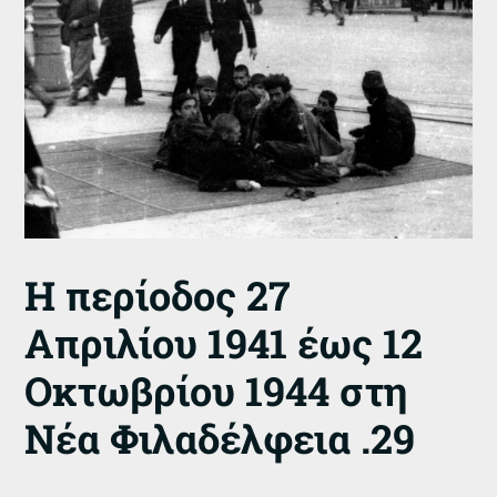
Η περίοδος 27
Απριλίου 1941 έως 12
Οκτωβρίου 1944 στη
Νέα Φιλαδέλφεια .29