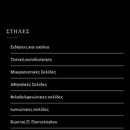
ΣΤΗΛΕΣ
Ειδήσεις και σχόλια
Τοπική αυτοδιοίκηση
Μικρασιατικές Σελίδες
Αθηναϊκές Σελίδες
Φιλαδελφειώτικες σελίδες
Ιωνιώτικες σελίδες
Κώστας Π. Παντελόγλου