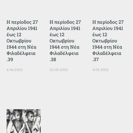
Η περίοδος 27
Η περίοδος 27
Η περίοδος 27
Απριλίου 1941
Απριλίου 1941
Απριλίου 1941
έως 12
έως 12
έως 12
Οκτωβρίου
Οκτωβρίου
Οκτωβρίου
1944 στη Νέα
1944 στη Νέα
1944 στη Νέα
Φιλαδέλφεια
Φιλαδέλφεια
Φιλαδέλφεια
.39
.38
.37
6.06.2022
22.05.2022
4.05.2022