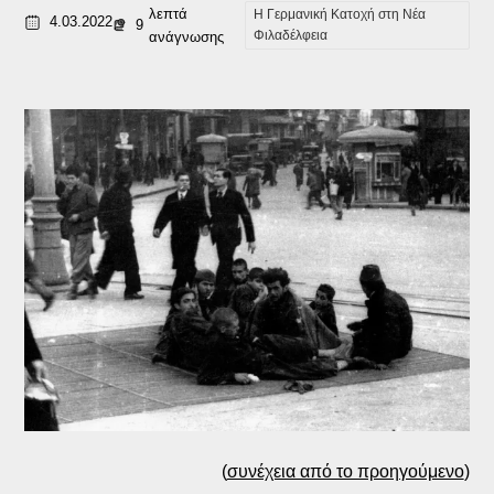
λεπτά
Η Γερμανική Κατοχή στη Νέα
4.03.2022
9
Φιλαδέλφεια
ανάγνωσης
(
συνέχεια από το προηγούμενο
)