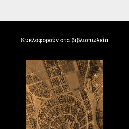
Κυκλοφορούν στα βιβλιοπωλεία