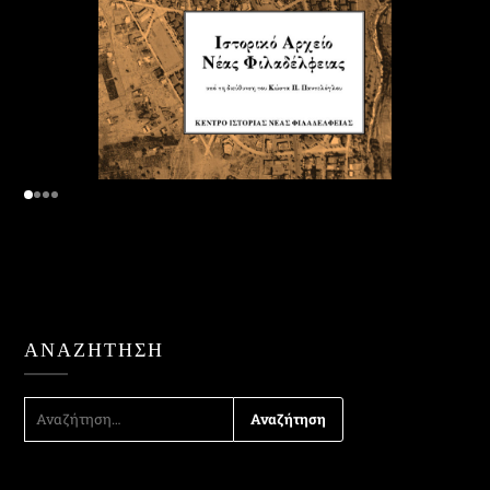
ΑΝΑΖΉΤΗΣΗ
ΑΝΑΖΉΤΗΣΗ
ΓΙΑ: