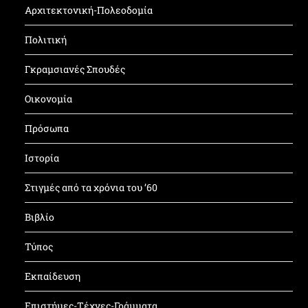
Αρχιτεκτονική-Πολεοδομία
Πολιτική
Γκραμσιανές Σπουδές
Οικονομία
Πρόσωπα
Ιστορία
Στιγμές από τα χρόνια του ’60
Βιβλίο
Τύπος
Εκπαίδευση
Επιστήμες-Τέχνες-Γράμματα