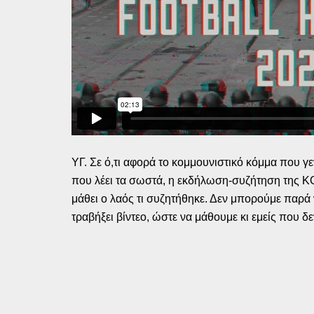
ΥΓ. Σε ό,τι αφορά το κομμουνιστικό κόμμα που γ
που λέει τα σωστά, η εκδήλωση-συζήτηση της Κ
μάθει ο λαός τι συζητήθηκε. Δεν μπορούμε παρά 
τραβήξει βίντεο, ώστε να μάθουμε κι εμείς που δε