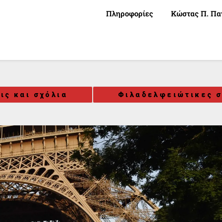
Πληροφορίες
Κώστας Π. Πα
ις και σχόλια
Φιλαδελφειώτικες σ