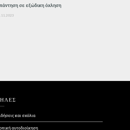
πάντηση σε εξώδικη όχληση
.11.2023
ΤΗΛΕΣ
ιδήσεις και σχόλια
οπική αυτοδιοίκηση