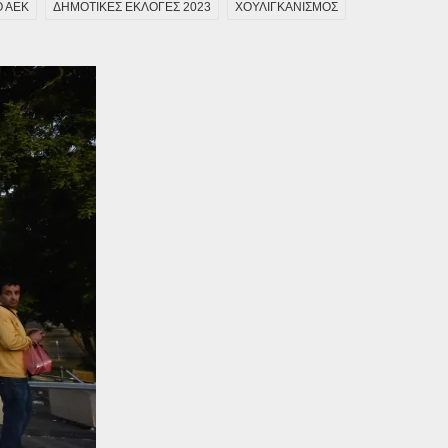
 ΑΕΚ
ΔΗΜΟΤΙΚΕΣ ΕΚΛΟΓΕΣ 2023
ΧΟΥΛΙΓΚΑΝΙΣΜΟΣ