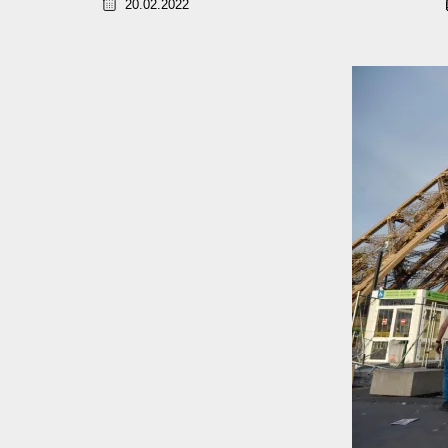
20.02.2022