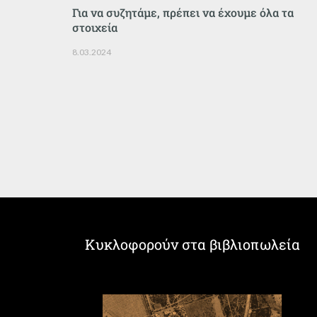
Για να συζητάμε, πρέπει να έχουμε όλα τα
στοιχεία
8.03.2024
Κυκλοφορούν στα βιβλιοπωλεία