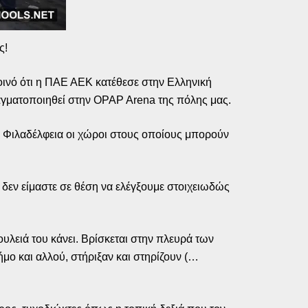
ς!
κοινό ότι η ΠΑΕ ΑΕΚ κατέθεσε στην Ελληνική
γματοποιηθεί στην OPAP Arena της πόλης μας.
α Φιλαδέλφεια οι χώροι στους οποίους μπορούν
 δεν είμαστε σε θέση να ελέγξουμε στοιχειωδώς
ουλειά του κάνει. Βρίσκεται στην πλευρά των
μο και αλλού, στήριξαν και στηρίζουν (…