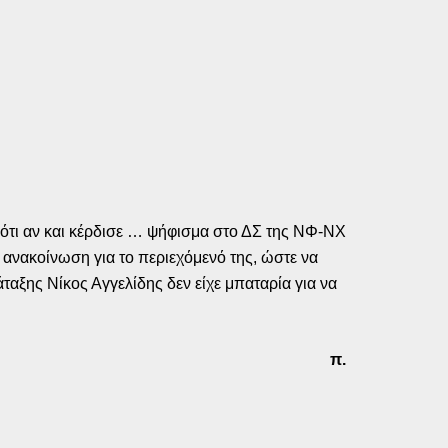
ε ότι αν και κέρδισε … ψήφισμα στο ΔΣ της ΝΦ-ΝΧ
ανακοίνωση για το περιεχόμενό της, ώστε να
αξης Νίκος Αγγελίδης δεν είχε μπαταρία για να
π.