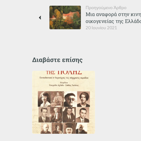
Προηγούμενο Άρθρο
Μια αναφορά στην κινη
οικογενείας της Ελλάδο
20 Ιουνίου 2021
Διαβάστε επίσης