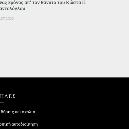
νας χρόνος απ’ τον θάνατο του Κώστα Π.
αντελόγλου
.07.2023
ΤΗΛΕΣ
ιδήσεις και σχόλια
οπική αυτοδιοίκηση