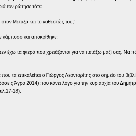
ιά τον ρώτησε τότε:
 στον Μεταξά και το καθεστώς του;”
ε κάμποσο και αποκρίθηκε:
εν έχω τα φτερά που χρειάζονται για να πετάξω μαζί σας. Να π
.
 που τα επικαλείται ο Γιώργος Λεονταρίτης στο σημείο του βιβλ
όσεις Άγρα 2014) που κάνει λόγο για την κυριαρχία του Δημήτ
σελ.17-18).