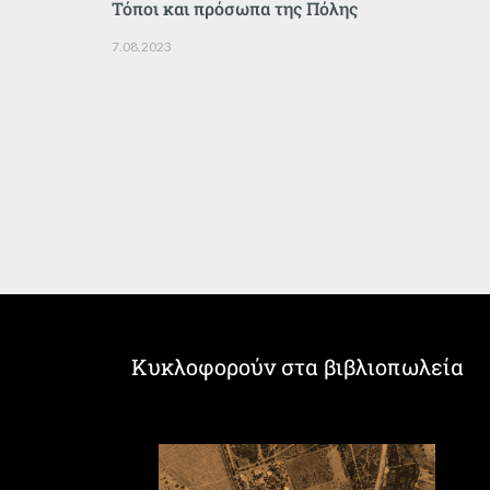
Τόποι και πρόσωπα της Πόλης
7.08.2023
Κυκλοφορούν στα βιβλιοπωλεία