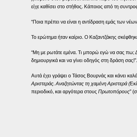
είχε καθίσει στο στήθος. Κάποιος από τη συντροφ
“Ποια πρέπει να είναι η αντίδραση εμάς των νέων
Το ερώτημα ήταν καίριο. Ο Καζαντζάκης σκέφθηκ
“Μη με ρωτάτε εμένα. Τι μπορώ εγώ να σας πω; Δ
δημιουργικά και να γίνει οδηγός στη δράση σας!”
Αυτά έχει γράψει ο Τάσος Βουρνάς και κάνει καλά
Αριστεράς
. Αναζητώντας τη χαμένη Αριστερά (
Εκδ
περιοδικό, και αργότερα στους
Πρωτοπόρους
” (