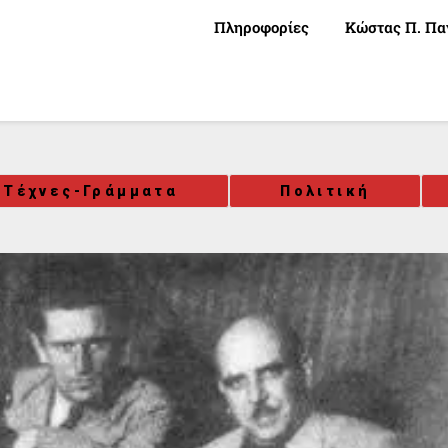
Πληροφορίες
Κώστας Π. Πα
-Τέχνες-Γράμματα
Πολιτική