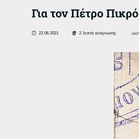
Για τον Πέτρο Πικρό,
22.06.2021
2
λεπτά ανάγνωσης
ΑΚΡ