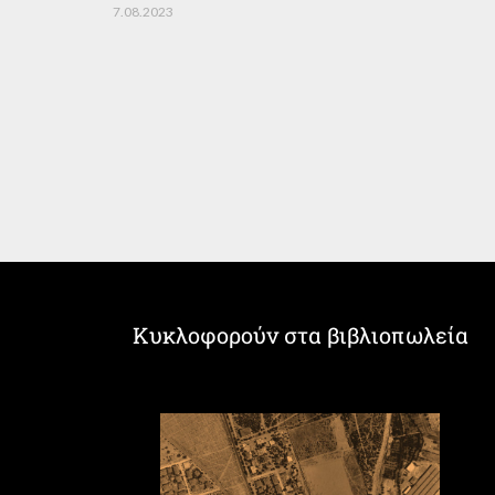
7.08.2023
Κυκλοφορούν στα βιβλιοπωλεία