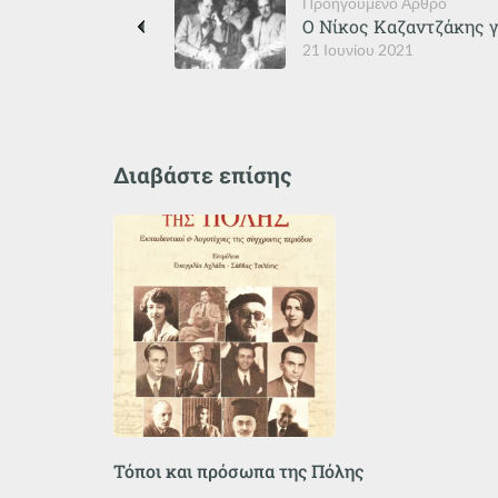
Προηγούμενο Άρθρο
Ο Νίκος Καζαντζάκης γ
21 Ιουνίου 2021
Διαβάστε επίσης
Τόποι και πρόσωπα της Πόλης