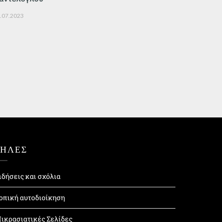
.07.2023
ΤΗΛΕΣ
ιδήσεις και σχόλια
οπική αυτοδιοίκηση
ικρασιατικές Σελίδες