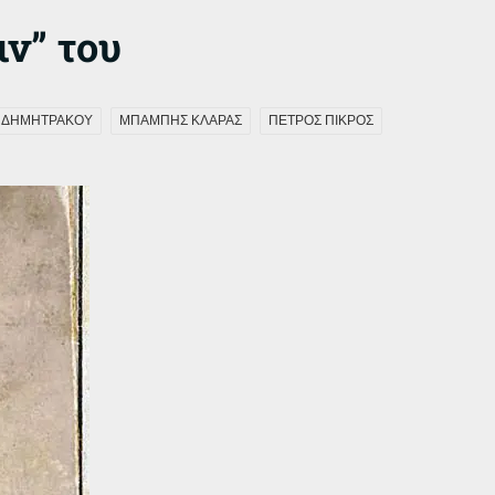
ιν” του
Σ ΔΗΜΗΤΡΑΚΟΥ
ΜΠΑΜΠΗΣ ΚΛΑΡΑΣ
ΠΕΤΡΟΣ ΠΙΚΡΟΣ