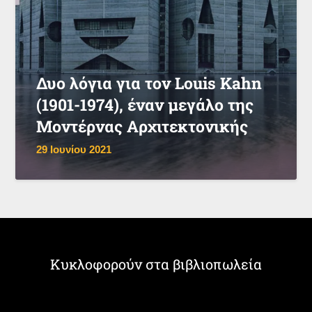
Δυο λόγια για τον Louis Kahn
(1901-1974), έναν μεγάλο της
Μοντέρνας Αρχιτεκτονικής
29 Ιουνίου 2021
Κυκλοφορούν στα βιβλιοπωλεία