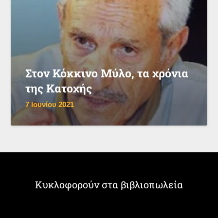
Στον Κόκκινο Μύλο, τα χρόνια
της Κατοχής
7 Ιουνίου 2021
Κυκλοφορούν στα βιβλιοπωλεία