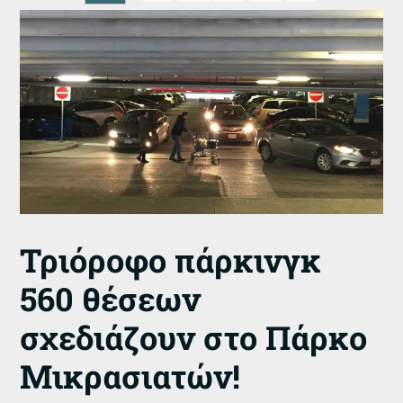
Τριόροφο πάρκινγκ
560 θέσεων
σχεδιάζουν στο Πάρκο
Μικρασιατών!