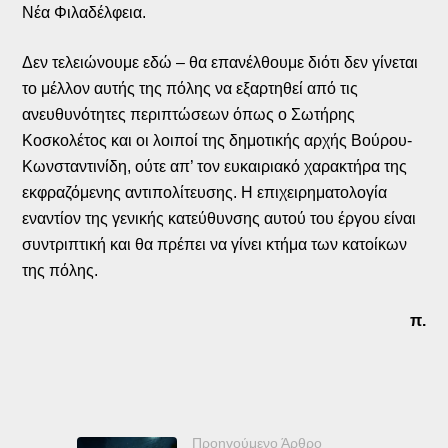
Νέα Φιλαδέλφεια.
Δεν τελειώνουμε εδώ – θα επανέλθουμε διότι δεν γίνεται
το μέλλον αυτής της πόλης να εξαρτηθεί από τις
ανευθυνότητες περιπτώσεων όπως ο Σωτήρης
Κοσκολέτος και οι λοιποί της δημοτικής αρχής Βούρου-
Κωνσταντινίδη, ούτε απ’ τον ευκαιριακό χαρακτήρα της
εκφραζόμενης αντιπολίτευσης. Η επιχειρηματολογία
εναντίον της γενικής κατεύθυνσης αυτού του έργου είναι
συντριπτική και θα πρέπει να γίνει κτήμα των κατοίκων
της πόλης.
π.
Προηγούμενο Άρθρο