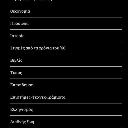
Οικονομία
Πρόσωπα
Ιστορία
Στιγμές από τα χρόνια του ’60
Βιβλίο
Τύπος
Εκπαίδευση
Επιστήμες-Τέχνες-Γράμματα
Ελληνισμός
Διεθνής ζωή