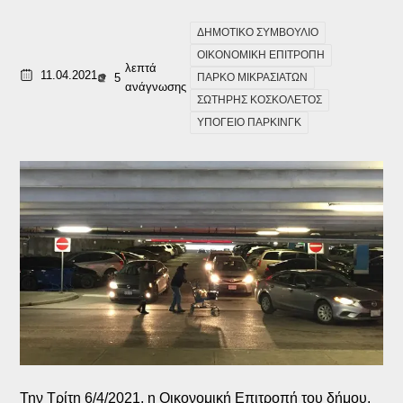
ΔΗΜΟΤΙΚΟ ΣΥΜΒΟΥΛΙΟ
ΟΙΚΟΝΟΜΙΚΗ ΕΠΙΤΡΟΠΗ
λεπτά
11.04.2021
5
ΠΑΡΚΟ ΜΙΚΡΑΣΙΑΤΩΝ
ανάγνωσης
ΣΩΤΗΡΗΣ ΚΟΣΚΟΛΕΤΟΣ
ΥΠΟΓΕΙΟ ΠΑΡΚΙΝΓΚ
Την Τρίτη 6/4/2021, η Οικονομική Επιτροπή του δήμου,