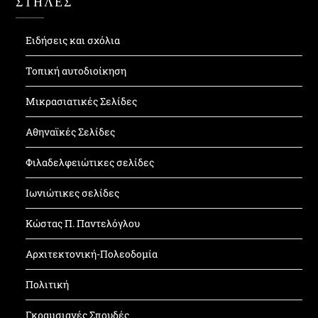
ΣΤΗΛΕΣ
Ειδήσεις και σχόλια
Τοπική αυτοδιοίκηση
Μικρασιατικές Σελίδες
Αθηναϊκές Σελίδες
Φιλαδελφειώτικες σελίδες
Ιωνιώτικες σελίδες
Κώστας Π. Παντελόγλου
Αρχιτεκτονική-Πολεοδομία
Πολιτική
Γκραμσιανές Σπουδές