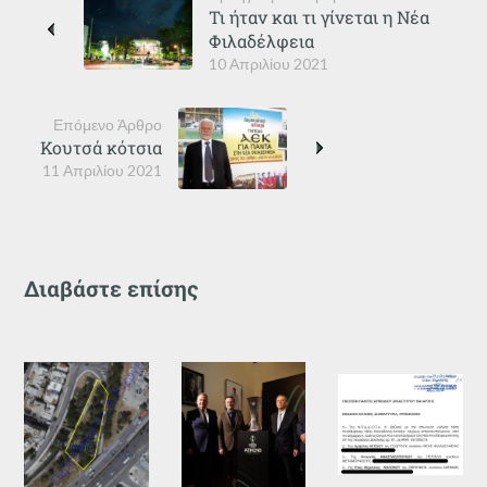
Τι ήταν και τι γίνεται η Νέα
Φιλαδέλφεια
10 Απριλίου 2021
Επόμενο Άρθρο
Κουτσά κότσια
11 Απριλίου 2021
Διαβάστε επίσης