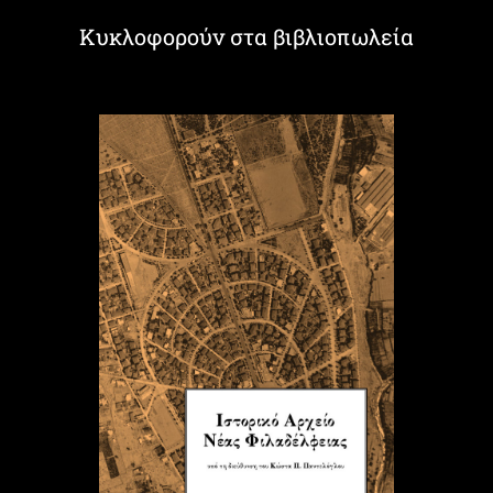
Κυκλοφορούν στα βιβλιοπωλεία