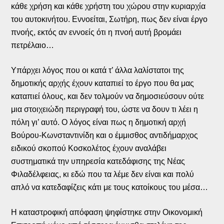
κάθε χρήση και κάθε χρήστη του χώρου στην κυριαρχία
του αυτοκινήτου. Εννοείται, Σωτήρη, πως δεν είναι έργο
πνοής, εκτός αν εννοείς ότι η πνοή αυτή βρομάει
πετρέλαιο…
Υπάρχει λόγος που οι κατά τ’ άλλα λαλίστατοι της
δημοτικής αρχής έχουν καταπιεί το έργο που θα μας
καταπιεί όλους, και δεν τολμούν να δημοσιεύσουν ούτε
μια στοιχειώδη περιγραφή του, ώστε να δουν τι λέει η
πόλη γι’ αυτό. Ο λόγος είναι πως η δημοτική αρχή
Βούρου-Κωνσταντινίδη και ο έμμισθος αντιδήμαρχος
ειδικού σκοπού Κοσκολέτος έχουν αναλάβει
συστηματικά την υπηρεσία κατεδάφισης της Νέας
Φιλαδέλφειας, κι εδώ που τα λέμε δεν είναι και πολύ
απλό να κατεδαφίζεις κάτι με τους κατοίκους του μέσα…
Η καταστροφική απόφαση ψηφίστηκε στην Οικονομική