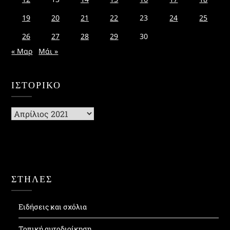
19
20
21
22
23
24
25
26
27
28
29
30
« Μαρ
Μάι »
ΙΣΤΟΡΙΚΌ
Ιστορικό
ΣΤΗΛΕΣ
Ειδήσεις και σχόλια
Τοπική αυτοδιοίκηση