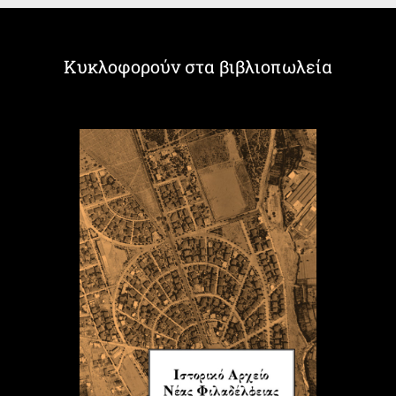
Κυκλοφορούν στα βιβλιοπωλεία