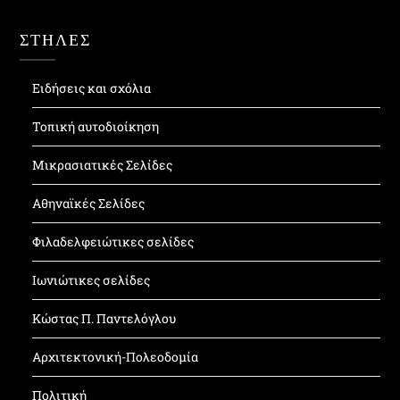
ΣΤΗΛΕΣ
Ειδήσεις και σχόλια
Τοπική αυτοδιοίκηση
Μικρασιατικές Σελίδες
Αθηναϊκές Σελίδες
Φιλαδελφειώτικες σελίδες
Ιωνιώτικες σελίδες
Κώστας Π. Παντελόγλου
Αρχιτεκτονική-Πολεοδομία
Πολιτική