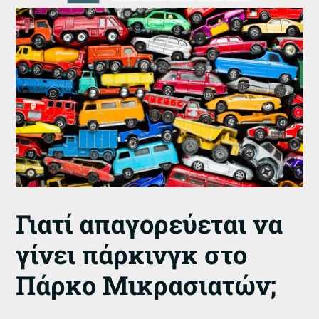
Γιατί απαγορεύεται να
γίνει πάρκινγκ στο
Πάρκο Μικρασιατών;