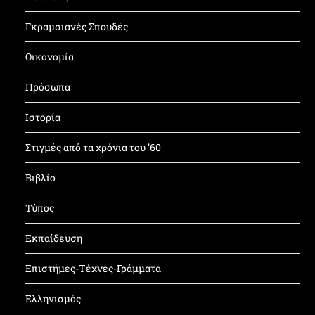
Γκραμσιανές Σπουδές
Οικονομία
Πρόσωπα
Ιστορία
Στιγμές από τα χρόνια του ’60
Βιβλίο
Τύπος
Εκπαίδευση
Επιστήμες-Τέχνες-Γράμματα
Ελληνισμός