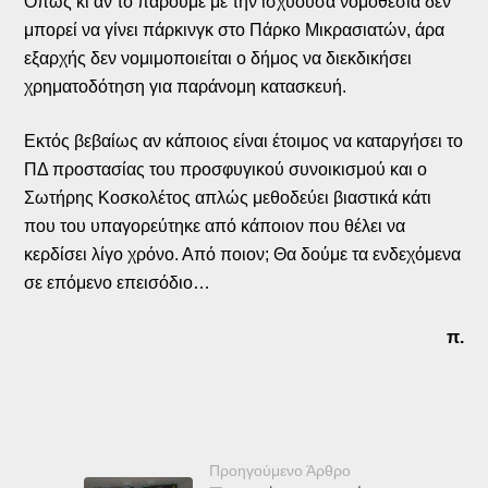
Όπως κι αν το πάρουμε με την ισχύουσα νομοθεσία δεν
μπορεί να γίνει πάρκινγκ στο Πάρκο Μικρασιατών, άρα
εξαρχής δεν νομιμοποιείται ο δήμος να διεκδικήσει
χρηματοδότηση για παράνομη κατασκευή.
Εκτός βεβαίως αν κάποιος είναι έτοιμος να καταργήσει το
ΠΔ προστασίας του προσφυγικού συνοικισμού και ο
Σωτήρης Κοσκολέτος απλώς μεθοδεύει βιαστικά κάτι
που του υπαγορεύτηκε από κάποιον που θέλει να
κερδίσει λίγο χρόνο. Από ποιον; Θα δούμε τα ενδεχόμενα
σε επόμενο επεισόδιο…
π.
Προηγούμενο Άρθρο