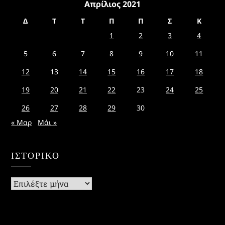
Απρίλιος 2021
Δ
Τ
Τ
Π
Π
Σ
Κ
1
2
3
4
5
6
7
8
9
10
11
12
13
14
15
16
17
18
19
20
21
22
23
24
25
26
27
28
29
30
« Μαρ
Μάι »
ΙΣΤΟΡΙΚΌ
Ιστορικό