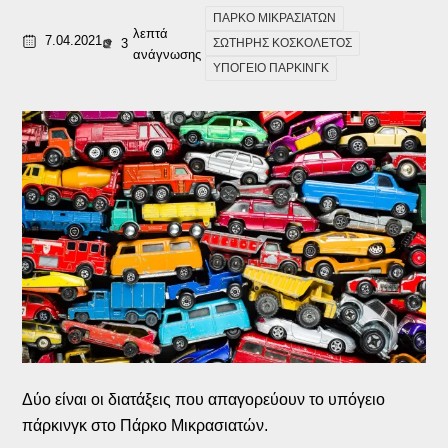
ΠΑΡΚΟ ΜΙΚΡΑΣΙΑΤΩΝ
λεπτά
7.04.2021
3
ΣΩΤΗΡΗΣ ΚΟΣΚΟΛΕΤΟΣ
ανάγνωσης
ΥΠΟΓΕΙΟ ΠΑΡΚΙΝΓΚ
Δύο είναι οι διατάξεις που απαγορεύουν το υπόγειο
πάρκινγκ στο Πάρκο Μικρασιατών.