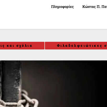
Πληροφορίες
Κώστας Π. Πα
ις και σχόλια
Φιλαδελφειώτικες σ