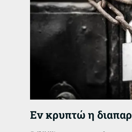
Εν κρυπτώ η διαπαρ