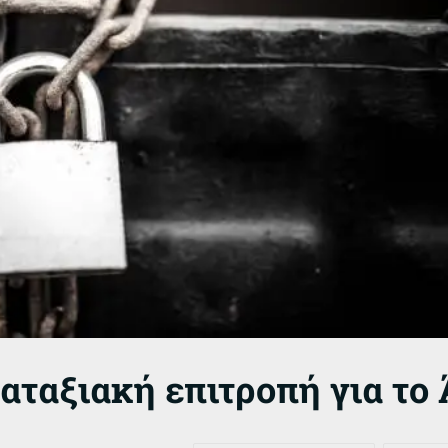
αταξιακή επιτροπή για το