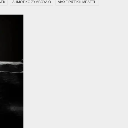
ΑΕΚ
ΔΗΜΟΤΙΚΟ ΣΥΜΒΟΥΛΙΟ
ΔΙΑΧΕΙΡΙΣΤΙΚΗ ΜΕΛΕΤΗ