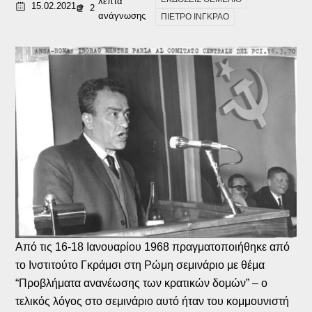
λεπτά
15.02.2021
2
ανάγνωσης
ΠΙΕΤΡΟ ΙΝΓΚΡΑΟ
Από τις 16-18 Ιανουαρίου 1968 πραγματοποιήθηκε από
το Ινστιτούτο Γκράμσι στη Ρώμη σεμινάριο με θέμα
“Προβλήματα ανανέωσης των κρατικών δομών” – ο
τελικός λόγος στο σεμινάριο αυτό ήταν του κομμουνιστή