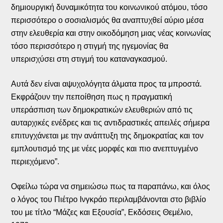
δημιουργική δυναμικότητα του κοινωνικού ατόμου, τόσο
περισσότερο ο σοσιαλισμός θα αναπτυχθεί αύριο μέσα
στην ελευθερία και στην οικοδόμηση μιας νέας κοινωνίας
τόσο περισσότερο η στιγμή της ηγεμονίας θα
υπερισχύσει στη στιγμή του καταναγκασμού.
Αυτά δεν είναι αψυχολόγητα άλματα προς τα μπροστά.
Εκφράζουν την πεποίθηση πως η πραγματική
υπεράσπιση των δημοκρατικών ελευθεριών από τις
αυταρχικές ενέδρες και τις αντιδραστικές απειλές σήμερα
επιτυγχάνεται με την ανάπτυξη της δημοκρατίας και τον
εμπλουτισμό της με νέες μορφές και πιο ανεπτυγμένο
περιεχόμενο”.
Οφείλω τώρα να σημειώσω πως τα παραπάνω, και όλος
ο λόγος του Πιέτρο Ινγκράο περιλαμβάνονται στο βιβλίο
του με τίτλο “Μάζες και Εξουσία”, Εκδόσεις Θεμέλιο,