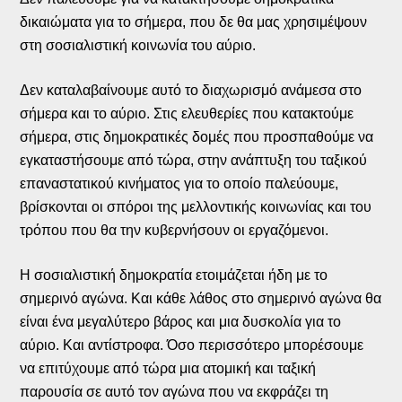
δικαιώματα για το σήμερα, που δε θα μας χρησιμέψουν
στη σοσιαλιστική κοινωνία του αύριο.
Δεν καταλαβαίνουμε αυτό το διαχωρισμό ανάμεσα στο
σήμερα και το αύριο. Στις ελευθερίες που κατακτούμε
σήμερα, στις δημοκρατικές δομές που προσπαθούμε να
εγκαταστήσουμε από τώρα, στην ανάπτυξη του ταξικού
επαναστατικού κινήματος για το οποίο παλεύουμε,
βρίσκονται οι σπόροι της μελλοντικής κοινωνίας και του
τρόπου που θα την κυβερνήσουν οι εργαζόμενοι.
Η σοσιαλιστική δημοκρατία ετοιμάζεται ήδη με το
σημερινό αγώνα. Και κάθε λάθος στο σημερινό αγώνα θα
είναι ένα μεγαλύτερο βάρος και μια δυσκολία για το
αύριο. Και αντίστροφα. Όσο περισσότερο μπορέσουμε
να επιτύχουμε από τώρα μια ατομική και ταξική
παρουσία σε αυτό τον αγώνα που να εκφράζει τη