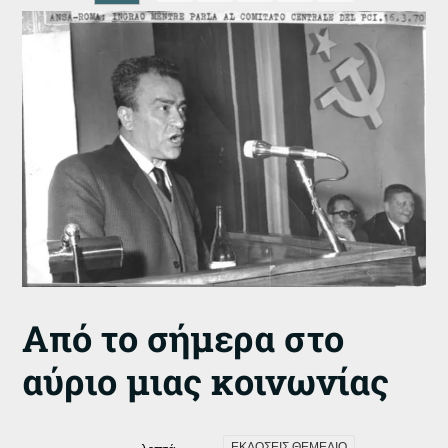
Από το σήμερα στο
αύριο μιας κοινωνίας
ΕΚΔΟΣΕΙΣ ΘΕΜΕΛΙΟ