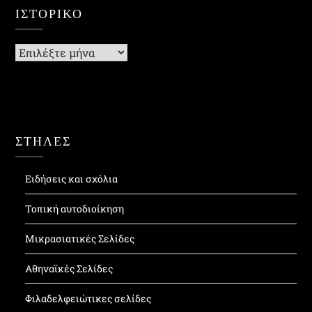
ΙΣΤΟΡΙΚΌ
Ιστορικό
ΣΤΗΛΕΣ
Ειδήσεις και σχόλια
Τοπική αυτοδιοίκηση
Μικρασιατικές Σελίδες
Αθηναϊκές Σελίδες
Φιλαδελφειώτικες σελίδες