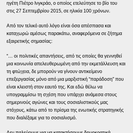
ηγέτη Πιέτρο Ινγκράο, ο οποίος ετελεύτησε το βίο του
στις 27 Σεπτεμβρίου 2015, σε ηλικία 100 χρόνων.
Από τον τελικό αυτό λόγο είναι όσα απέσπασα και
καταχωρώ αμέσως παρακάτω, αναφερόμενα σε ζήτημα
εξαιρετικής σημασίας:
“… οι πολιτικές απαντήσεις, από τις οποίες θα γεννηθεί
μια κοινωνία απελευθερωμένη από την εκμετάλλευση και
τη φτώχεια, δε μπορούν να γίνουν αντικείμενο
επεξεργασίας μόνο από μια μαρξιστική “παράδοση” που
είναι κλειστή στον εαυτό της. Και εδώ θέλω να
υπογραμμίσω τη σχέση που υπάρχει ανάμεσα στους
σημερινούς αγώνες και τους σοσιαλιστικούς μας
στόχους, κάτω από το πρίσμα της ενωτικής στρατηγικής
που διαλέξαμε για το σοσιαλισμό.
Δεν παλεύουμε για να κατακτήσουμε δημοκρατικά