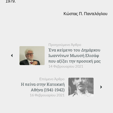
1979.
Κώστας Π. Παντελόγλου
Προηγούμενο Άρθρο
Ένα κείμενο του Δημάρχου
Ιωαννίνων Μωυσή Ελισάφ
που αξίζει την προσοχή μας
14 Φεβρουαρίου 2021
Επόμενο Άρθρο
Η πείνα στην Κατοχική
Αθήνα (1941-1942)
16 Φεβρουαρίου 2021