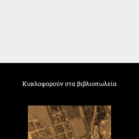
Κυκλοφορούν στα βιβλιοπωλεία