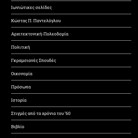
Ιωνιώτικες σελίδες
Κώστας Π. Παντελόγλου
Αρχιτεκτονική-Πολεοδομία
Πολιτική
Γκραμσιανές Σπουδές
Οικονομία
Πρόσωπα
Ιστορία
Στιγμές από τα χρόνια του ’60
Βιβλίο