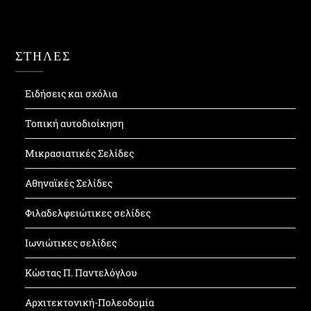
ΣΤΗΛΕΣ
Ειδήσεις και σχόλια
Τοπική αυτοδιοίκηση
Μικρασιατικές Σελίδες
Αθηναϊκές Σελίδες
Φιλαδελφειώτικες σελίδες
Ιωνιώτικες σελίδες
Κώστας Π. Παντελόγλου
Αρχιτεκτονική-Πολεοδομία