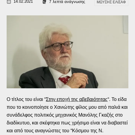
14.02.2021
7
λεπτά ανάγνωσης
ΜΩΥΣΗΣ ΕΛΙΣΑΦ
Ο τίτλος του είναι “
Στην εποχή της αβεβαιότητας
“. Το είδα
που το κοινοποίησε ο Χανιώτης φίλος μου από παλιά και
συνάδελφος πολιτικός μηχανικός Μανόλης Γκαζής στο
διαδίκυτυο, και σκέφτηκα πως χρήσιμο είναι να διαβαστεί
και από τους αναγνώστες του “Κόσμου της Ν.