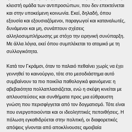
κλειστή ομάδα των αντιπροσώπων, που δεν επεκτείνεται
και στην υποκείμενη κοινωνία. Εκεί, δηλαδή, όπου
εξουσία και εξουσιαζόμενοι, παραγωγοί και καταναλωτές,
δυνάμενοι και μη, συνάπτουν σχέσεις
αλληλοσυμπλήρωσης με στόχο την ειρηνική συνύπαρξη.
Με άλλα λόγια, εκεί όπου συμπλέκεται το ατομικό με τη
συλλογικότητα.
Κατά τον Γκράμσι, όταν το παλαιό πεθαίνει χωρίς να έχει
γεννηθεί το καινούργιο, τότε στο μεσοδιάστημα αυτό
συμβαίνουν τα πιο ποικίλα παθολογικά φαινόμενα: η
αβεβαιότητα πολλαπλασιάζεται, ενώ η σκέψη κινείται με
απλουστεύσεις και συνθήματα προς μια εύθραυστη
γνώση που περισφίγγεται από τον δογματισμό. Τότε είναι
που ενεργοποιούνται και οι ιδεοληπτικές πεποιθήσεις. Η
πόλωση εγκαθιδρύεται στην πολιτική, οι διαφορετικές
απόψεις γίνονται από αποκλίνουσες αμοιβαία