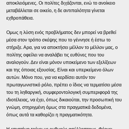
αποκλειόμενες. Οι πολίτες διχάζονται, ενώ το ανοίκειο
μεταβάλλεται σε οικείο, η δε αντιπαλότητα γίνεται
εχθροπάθεια.
Ομως η λύση ενός προβλήματος δεν μπορεί να βρεθεί
μέσα στον τρόπο σκέψης που το γέννησε ή έστω το
στήριξε. Αρα, για να αποκτήσει μέλλον το μέλλον μας, ο
πολίτης οφείλει να αναλάβει τις ευθύνες που του
αναλογούν. Δεν είναι μόνον υποκείμενο των εξελίξεων
και της όποιας εξουσίας. Είναι και υπερκείμενο όλων
αυτών. Μόνο που, για να κερδίσει αυτόν τον
πρωταγωνιστικό ρόλο, πρέπει ο ίδιος να τερματίσει μέσα
του τη ληθαργική, συμφεροντολογική συμπεριφορά της
ιδιοτέλειας, να έχει, όπως δικαιούται, την προσωπική του
γνώμη, στηριγμένη όμως στα πραγματικά δεδομένα,
όπως αυτά τα καθορίζει η πραγματικότητα.