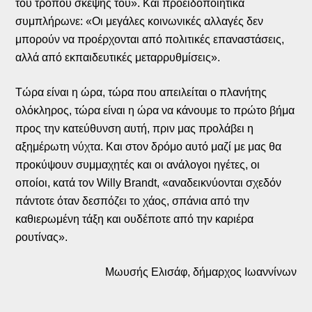
του τρόπου σκέψης του». Και προειδοποιητικά
συμπλήρωνε: «Οι μεγάλες κοινωνικές αλλαγές δεν
μπορούν να προέρχονται από πολιτικές επαναστάσεις,
αλλά από εκπαιδευτικές μεταρρυθμίσεις».
Τώρα είναι η ώρα, τώρα που απειλείται ο πλανήτης
ολόκληρος, τώρα είναι η ώρα να κάνουμε το πρώτο βήμα
προς την κατεύθυνση αυτή, πριν μας προλάβει η
αξημέρωτη νύχτα. Και στον δρόμο αυτό μαζί με μας θα
προκύψουν συμμαχητές και οι ανάλογοι ηγέτες, οι
οποίοι, κατά τον Willy Brandt, «αναδεικνύονται σχεδόν
πάντοτε όταν δεσπόζει το χάος, σπάνια από την
καθιερωμένη τάξη και ουδέποτε από την καριέρα
ρουτίνας».
Μωυσής Ελισάφ, δήμαρχος Ιωαννίνων