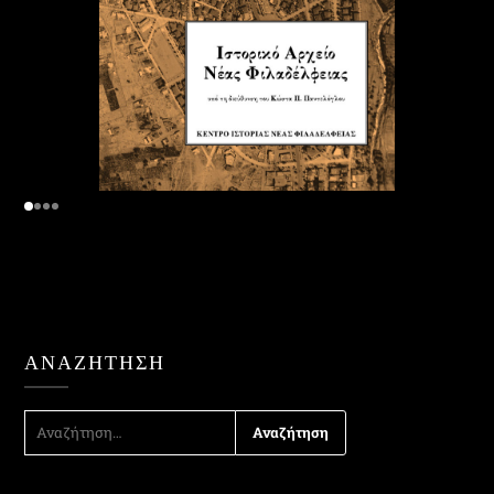
ΑΝΑΖΉΤΗΣΗ
ΑΝΑΖΉΤΗΣΗ
ΓΙΑ: