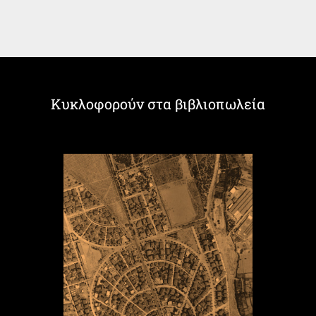
Κυκλοφορούν στα βιβλιοπωλεία