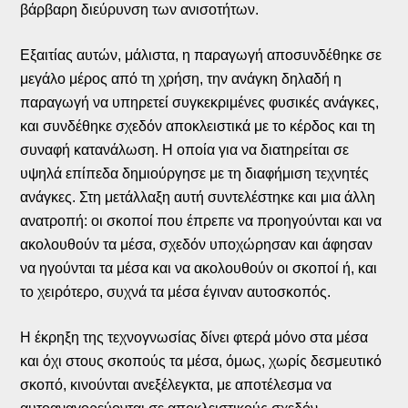
βάρβαρη διεύρυνση των ανισοτήτων.
Εξαιτίας αυτών, μάλιστα, η παραγωγή αποσυνδέθηκε σε
μεγάλο μέρος από τη χρήση, την ανάγκη δηλαδή η
παραγωγή να υπηρετεί συγκεκριμένες φυσικές ανάγκες,
και συνδέθηκε σχεδόν αποκλειστικά με το κέρδος και τη
συναφή κατανάλωση. Η οποία για να διατηρείται σε
υψηλά επίπεδα δημιούργησε με τη διαφήμιση τεχνητές
ανάγκες. Στη μετάλλαξη αυτή συντελέστηκε και μια άλλη
ανατροπή: οι σκοποί που έπρεπε να προηγούνται και να
ακολουθούν τα μέσα, σχεδόν υποχώρησαν και άφησαν
να ηγούνται τα μέσα και να ακολουθούν οι σκοποί ή, και
το χειρότερο, συχνά τα μέσα έγιναν αυτοσκοπός.
Η έκρηξη της τεχνογνωσίας δίνει φτερά μόνο στα μέσα
και όχι στους σκοπούς τα μέσα, όμως, χωρίς δεσμευτικό
σκοπό, κινούνται ανεξέλεγκτα, με αποτέλεσμα να