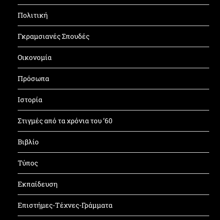
Πολιτική
Γκραμσιανές Σπουδές
Οικονομία
Πρόσωπα
Ιστορία
Στιγμές από τα χρόνια του ’60
Βιβλίο
Τύπος
Εκπαίδευση
Επιστήμες-Τέχνες-Γράμματα