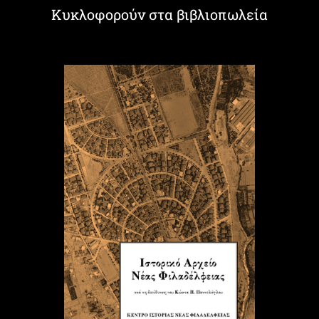
Κυκλοφορούν στα βιβλιοπωλεία