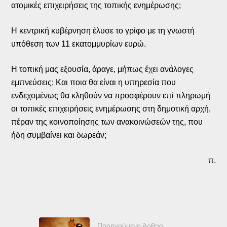
ατομικές επιχειρήσεις της τοπικής ενημέρωσης;
Η κεντρική κυβέρνηση έλυσε το γρίφο με τη γνωστή
υπόθεση των 11 εκατομμυρίων ευρώ.
Η τοπική μας εξουσία, άραγε, μήπως έχει ανάλογες
εμπνεύσεις; Και ποια θα είναι η υπηρεσία που
ενδεχομένως θα κληθούν να προσφέρουν επί πληρωμή
οι τοπικές επιχειρήσεις ενημέρωσης στη δημοτική αρχή,
πέραν της κοινοποίησης των ανακοινώσεών της, που
ήδη συμβαίνει και δωρεάν;
π.
Προηγούμενο Άρθρο