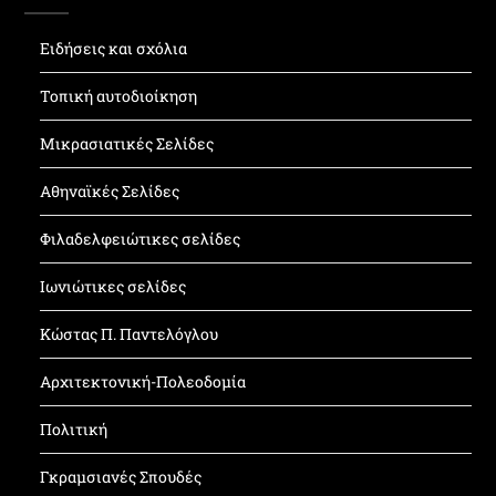
Ειδήσεις και σχόλια
Τοπική αυτοδιοίκηση
Μικρασιατικές Σελίδες
Αθηναϊκές Σελίδες
Φιλαδελφειώτικες σελίδες
Ιωνιώτικες σελίδες
Κώστας Π. Παντελόγλου
Αρχιτεκτονική-Πολεοδομία
Πολιτική
Γκραμσιανές Σπουδές