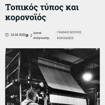
Τοπικός τύπος και
κορονοϊός
ΓΙΑΝΝΗΣ ΒΟΥΡΟΣ
λεπτά
14.04.2020
2
ανάγνωσης
ΚΟΡΟΝΟΪΟΣ