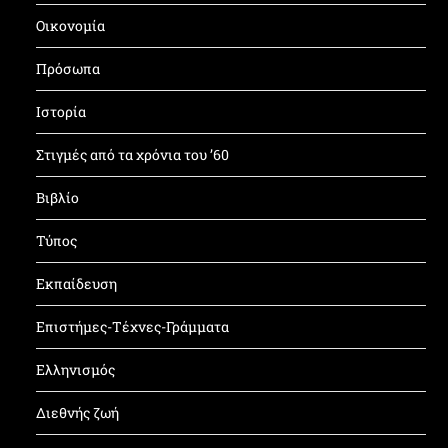
Οικονομία
Πρόσωπα
Ιστορία
Στιγμές από τα χρόνια του ’60
Βιβλίο
Τύπος
Εκπαίδευση
Επιστήμες-Τέχνες-Γράμματα
Ελληνισμός
Διεθνής ζωή