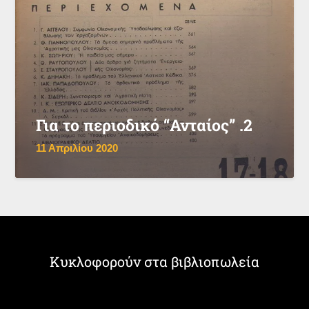
Για το περιοδικό “Ανταίος” .2
11 Απριλίου 2020
Κυκλοφορούν στα βιβλιοπωλεία