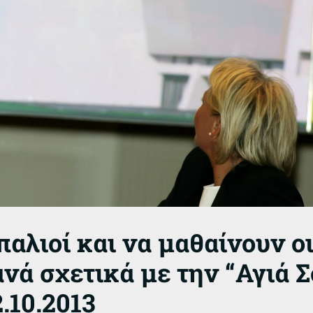
παλιοί και να μαθαίνουν οι 
νά σχετικά με την “Αγιά Σ
.10.2013