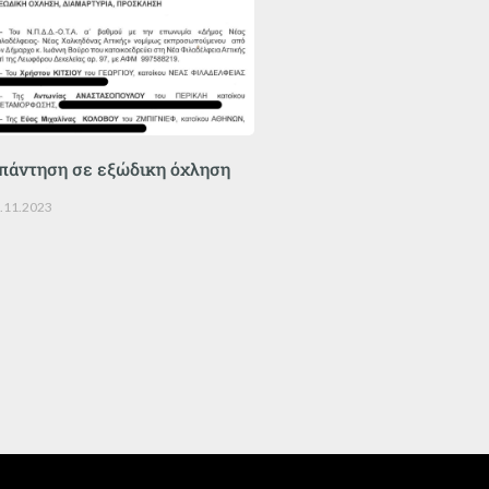
πάντηση σε εξώδικη όχληση
.11.2023