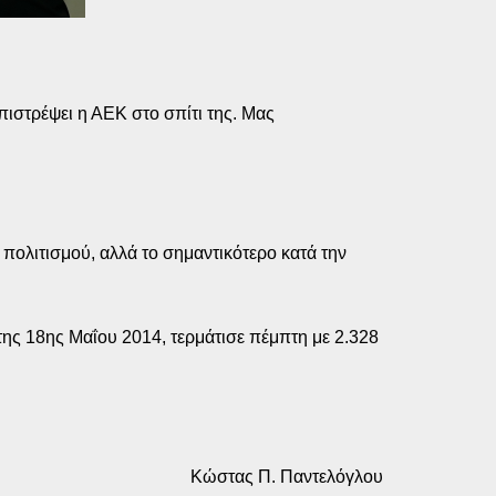
πιστρέψει η ΑΕΚ στο σπίτι της. Μας
 πολιτισμού, αλλά το σημαντικότερο κατά την
ης 18ης Μαΐου 2014, τερμάτισε πέμπτη με 2.328
Κώστας Π. Παντελόγλου