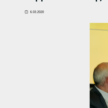
6.03.2020