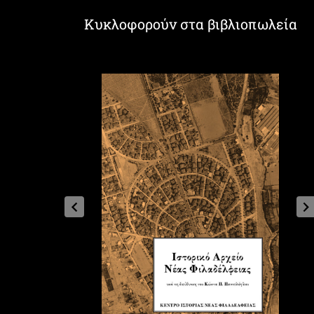
Κυκλοφορούν στα βιβλιοπωλεία