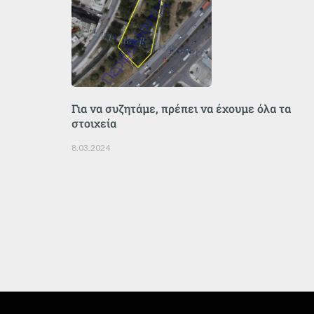
Για να συζητάμε, πρέπει να έχουμε όλα τα
στοιχεία
8.03.2024