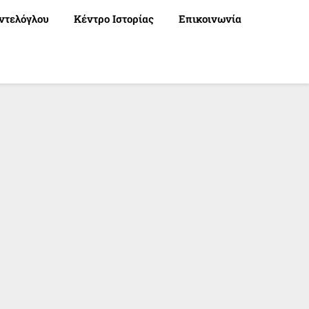
ντελόγλου
Κέντρο Ιστορίας
Επικοινωνία