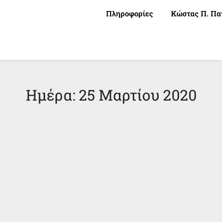
Πληροφορίες
Κώστας Π. Πα
Ημέρα:
25 Μαρτίου 2020