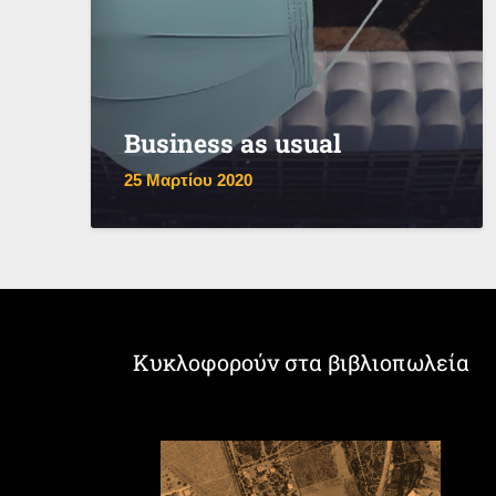
Business as usual
25 Μαρτίου 2020
Κυκλοφορούν στα βιβλιοπωλεία