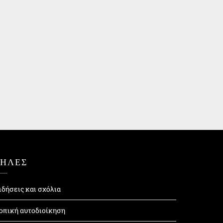
ΤΗΛΕΣ
ιδήσεις και σχόλια
οπική αυτοδιοίκηση