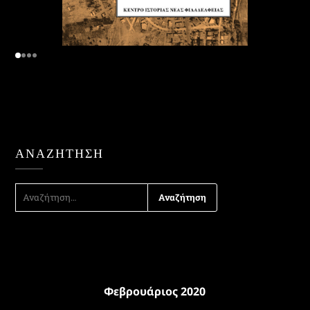
ΑΝΑΖΉΤΗΣΗ
ΑΝΑΖΉΤΗΣΗ
ΓΙΑ:
Φεβρουάριος 2020