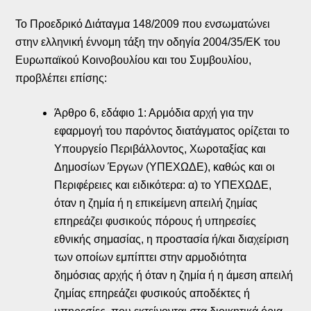
Το Προεδρικό Διάταγμα 148/2009 που ενσωματώνει
στην ελληνική έννομη τάξη την οδηγία 2004/35/ΕΚ του
Ευρωπαϊκού Κοινοβουλίου και του Συμβουλίου,
προβλέπει επίσης:
Άρθρο 6, εδάφιο 1: Αρμόδια αρχή για την
εφαρμογή του παρόντος διατάγματος ορίζεται το
Υπουργείο Περιβάλλοντος, Χωροταξίας και
Δημοσίων Έργων (ΥΠΕΧΩΔΕ), καθώς και οι
Περιφέρειες και ειδικότερα: α) το ΥΠΕΧΩΔΕ,
όταν η ζημία ή η επικείμενη απειλή ζημίας
επηρεάζει φυσικούς πόρους ή υπηρεσίες
εθνικής σημασίας, η προστασία ή/και διαχείριση
των οποίων εμπίπτει στην αρμοδιότητα
δημόσιας αρχής ή όταν η ζημία ή η άμεση απειλή
ζημίας επηρεάζει φυσικούς αποδέκτες ή