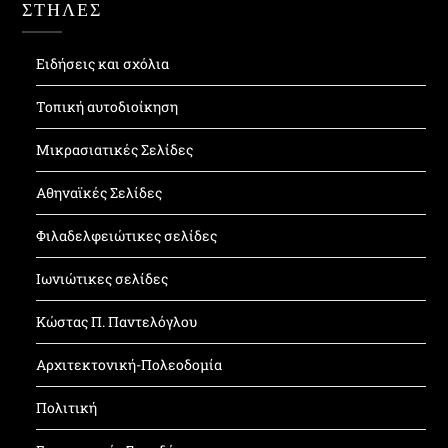
ΣΤΗΛΕΣ
Ειδήσεις και σχόλια
Τοπική αυτοδιοίκηση
Μικρασιατικές Σελίδες
Αθηναϊκές Σελίδες
Φιλαδελφειώτικες σελίδες
Ιωνιώτικες σελίδες
Κώστας Π. Παντελόγλου
Αρχιτεκτονική-Πολεοδομία
Πολιτική