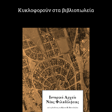
Κυκλοφορούν στα βιβλιοπωλεία