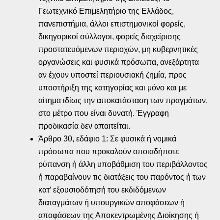
Γεωτεχνικό Επιμελητήριο της Ελλάδος,
πανεπιστήμια, άλλοι επιστημονικοί φορείς,
δικηγορικοί σύλλογοι, φορείς διαχείρισης
προστατευόμενων περιοχών, μη κυβερνητικές
οργανώσεις και φυσικά πρόσωπα, ανεξάρτητα
αν έχουν υποστεί περιουσιακή ζημία, προς
υποστήριξη της κατηγορίας και μόνο και με
αίτημα ιδίως την αποκατάσταση των πραγμάτων,
στο μέτρο που είναι δυνατή. Έγγραφη
προδικασία δεν απαιτείται.
Άρθρο 30, εδάφιο 1: Σε φυσικά ή νομικά
πρόσωπα που προκαλούν οποιαδήποτε
ρύπανση ή άλλη υποβάθμιση του περιβάλλοντος
ή παραβαίνουν τις διατάξεις του παρόντος ή των
κατ’ εξουσιοδότησή του εκδιδόμενων
διαταγμάτων ή υπουργικών αποφάσεων ή
αποφάσεων της Αποκεντρωμένης Διοίκησης ή