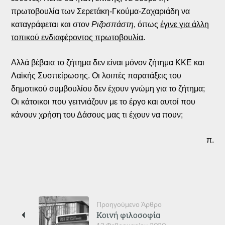
πρωτοβουλία των Σερετάκη-Γκούμα-Ζαχαριάδη να
καταγράφεται και στον
Ριζοσπάστη
, όπως
έγινε για άλλη
τοπικού ενδιαφέροντος πρωτοβουλία
.
Αλλά βέβαια το ζήτημα δεν είναι μόνον ζήτημα ΚΚΕ και
Λαϊκής Συσπείρωσης. Οι λοιπές παρατάξεις του
δημοτικού συμβουλίου δεν έχουν γνώμη για το ζήτημα;
Οι κάτοικοι που γειτνιάζουν με το έργο και αυτοί που
κάνουν χρήση του Δάσους μας τι έχουν να πουν;
π.
Προηγούμενο Άρθρο
Κοινή φιλοσοφία