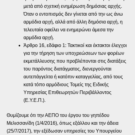
μετά από σχετική ενημέρωση δημόσιας αρχής.
Όταν ο εντοπισμός δεν γίνεται από την ως άνω
αρμόδια αρχή, αλλά από άλλη δημόσια αρχή, η
τελευταία οφείλει να ενημερώνει άμεσα την
αρμόδια αρχή.
Άρθρο 16, εδάφιο 1: Τακτικοί και έκτακτοι έλεγχοι
για την τήρηση των υποχρεώσεων των φορέων
εκμετάλλευσης που προβλέπονται στις διατάξεις
του παρόντος διατάγματος, διενεργούνται
αυτεπάγγελτα ή κατόπιν καταγγελίας, από τους
κατά τόπο αρμόδιους Τομείς της Ειδικής
Υπηρεσίας Επιθεωρητών Περιβάλλοντος
(Ε.Υ.Ε.Π.).
Θυμίζουμε ότι την ΑΕΠΟ του έργου του γηπέδου
Μελισσανίδη (1/4/2016), όπως εξάλλου και την άδεια
(25/7/2017), την εξέδωσαν υπηρεσίες του Υπουργείου