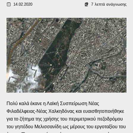
14.02.2020
7
λεπτά ανάγνωσης
Πολύ καλά έκανε η Λαϊκή Συσπείρωση Νέας
Φιλαδέλφειας-Νέας Χαλκηδόνας και ευαισθητοποιήθηκε
για το ζήτημα της χρήσης του περιμετρικού πεζοδρόμου
του γηπέδου Μελισσανίδη ως μέρους του εργοταξίου του