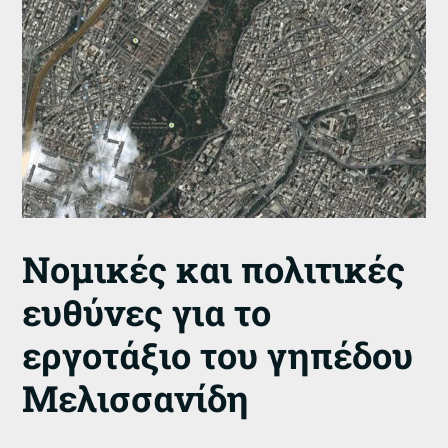
Νομικές και πολιτικές
ευθύνες για το
εργοτάξιο του γηπέδου
Μελισσανίδη