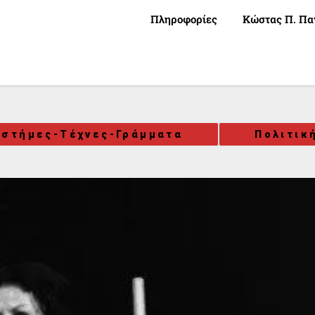
Πληροφορίες
Κώστας Π. Πα
ιστήμες-Τέχνες-Γράμματα
Πολιτικ