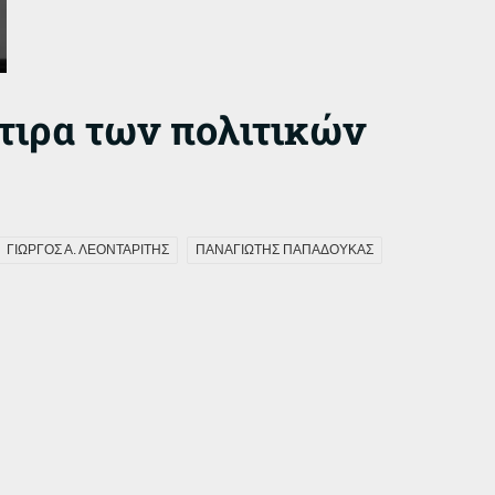
άτιρα των πολιτικών
ΓΙΩΡΓΟΣ Α. ΛΕΟΝΤΑΡΙΤΗΣ
ΠΑΝΑΓΙΩΤΗΣ ΠΑΠΑΔΟΥΚΑΣ