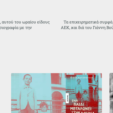
 αυτού του ωραίου είδους
Τα επιχειρηματικά συμφέ
σιογραφία με την
ΑΕΚ, και διά του Γιάννη Β