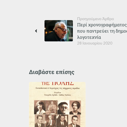
Προηγούμενο Άρθρο
Περί χρονογραφήματος,
που παντρεύει τη δημο
λογοτεχνία
28 Ιανουαρίου 2020
Διαβάστε επίσης