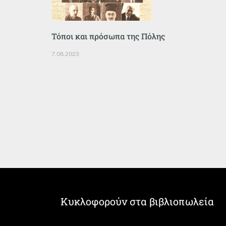
Τόποι και πρόσωπα της Πόλης
7.08.2023
Κυκλοφορούν στα βιβλιοπωλεία