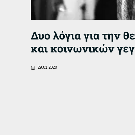
Δυο λόγια για την θ
και κοινωνικών γε
29.01.2020