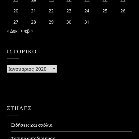
20
21
22
23
24
25
26
27
28
29
30
31
« Δεκ
Φεβ »
ΙΣΤΟΡΙΚΌ
Ιστορικό
ΣΤΗΛΕΣ
Ειδήσεις και σχόλια
Τοπική αυτοδιοίκηση