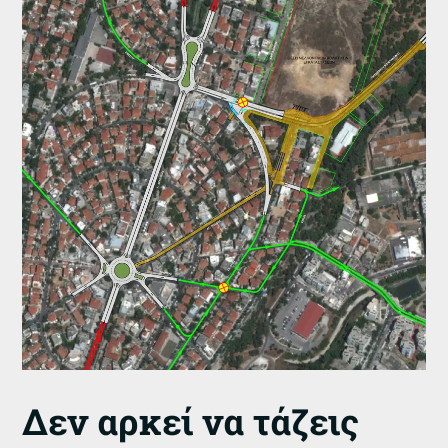
Δεν αρκεί να τάζεις