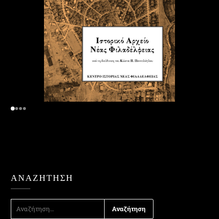
ΑΝΑΖΉΤΗΣΗ
ΑΝΑΖΉΤΗΣΗ
ΓΙΑ: