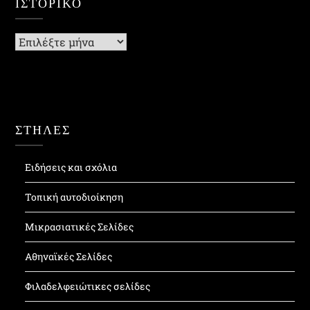
ΙΣΤΟΡΙΚΌ
Ιστορικό
ΣΤΗΛΕΣ
Ειδήσεις και σχόλια
Τοπική αυτοδιοίκηση
Μικρασιατικές Σελίδες
Αθηναϊκές Σελίδες
Φιλαδελφειώτικες σελίδες