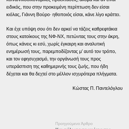
ειδικός, που στην προκειμένη περίπτωση δεν είσαι
κιόλας, Γιάννη Βούρο· ηθοποιός είσαι, κάνε λίγο κράττει.
Και έχε υπόψη σου ότι δεν αρκεί να τάζεις καθρεφτάκια
στους κατοίκους της ΝΦ-ΝΧ, πετώντας τους στην άκρη,
όπως κάνεις κι εσύ, χωρίς έγκαιρη και αναλυτική
ενημέρωσή τους, παρεμποδίζοντας μ’ αυτό τον τρόπο,
και τον εφησυχασμό, την οργάνωσή τους προς
υπεράσπιση της καθημερινής τους ζωής, που ήδη
δέχεται και θα δεχτεί στο μέλλον ισχυρότερα πλήγματα.
Κώστας Π. Παντελόγλου
Προηγούμενο Άρθρο