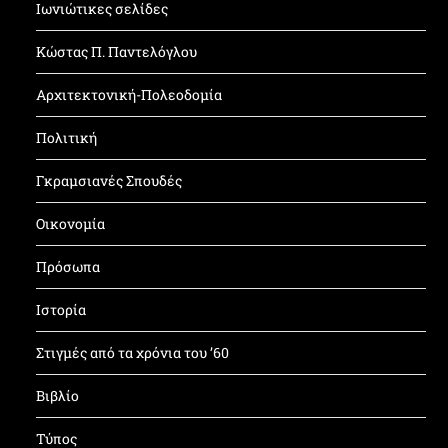
Ιωνιώτικες σελίδες
Κώστας Π. Παντελόγλου
Αρχιτεκτονική-Πολεοδομία
Πολιτική
Γκραμσιανές Σπουδές
Οικονομία
Πρόσωπα
Ιστορία
Στιγμές από τα χρόνια του ’60
Βιβλίο
Τύπος