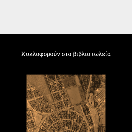
Κυκλοφορούν στα βιβλιοπωλεία