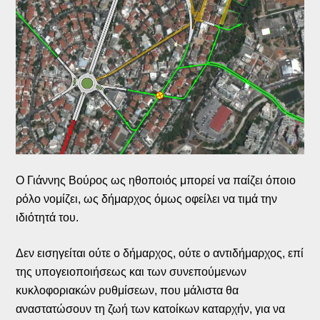
Ο Γιάννης Βούρος ως ηθοποιός μπορεί να παίζει όποιο
ρόλο νομίζει, ως δήμαρχος όμως οφείλει να τιμά την
ιδιότητά του.
Δεν εισηγείται ούτε ο δήμαρχος, ούτε ο αντιδήμαρχος, επί
της υπογειοποιήσεως και των συνεπούμενων
κυκλοφοριακών ρυθμίσεων, που μάλιστα θα
αναστατώσουν τη ζωή των κατοίκων καταρχήν, για να