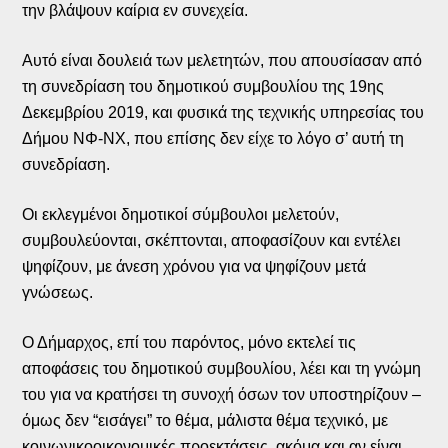
την βλάψουν καίρια εν συνεχεία.
Αυτό είναι δουλειά των μελετητών, που απουσίασαν από
τη συνεδρίαση του δημοτικού συμβουλίου της 19ης
Δεκεμβρίου 2019, και φυσικά της τεχνικής υπηρεσίας του
Δήμου ΝΦ-ΝΧ, που επίσης δεν είχε το λόγο σ’ αυτή τη
συνεδρίαση.
Οι εκλεγμένοι δημοτικοί σύμβουλοι μελετούν,
συμβουλεύονται, σκέπτονται, αποφασίζουν και εντέλει
ψηφίζουν, με άνεση χρόνου για να ψηφίζουν μετά
γνώσεως.
Ο Δήμαρχος, επί του παρόντος, μόνο εκτελεί τις
αποφάσεις του δημοτικού συμβουλίου, λέει και τη γνώμη
του για να κρατήσει τη συνοχή όσων τον υποστηρίζουν –
όμως δεν “εισάγει” το θέμα, μάλιστα θέμα τεχνικό, με
κοινωνικοοικονομικές προεκτάσεις, ακόμα και αν είναι