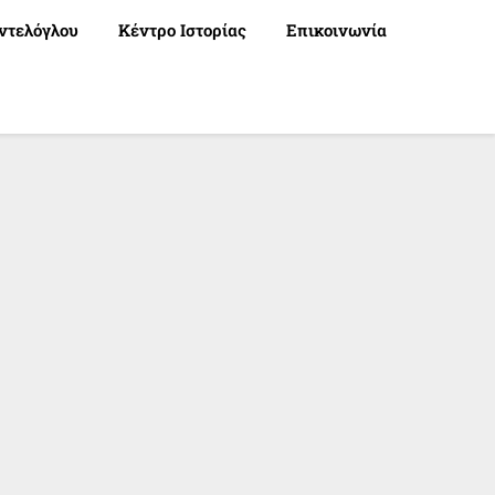
ντελόγλου
Κέντρο Ιστορίας
Επικοινωνία