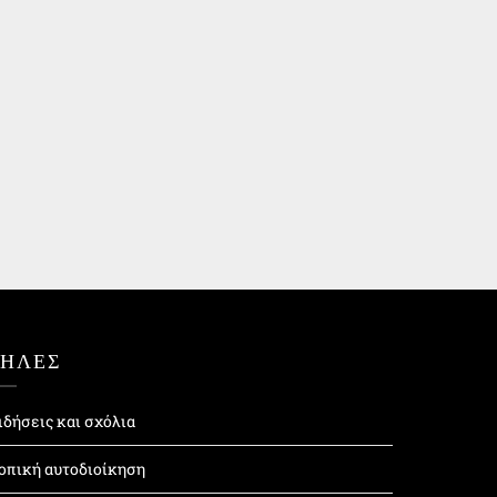
ΤΗΛΕΣ
ιδήσεις και σχόλια
οπική αυτοδιοίκηση