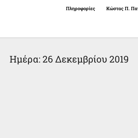
Πληροφορίες
Κώστας Π. Πα
Ημέρα:
26 Δεκεμβρίου 2019