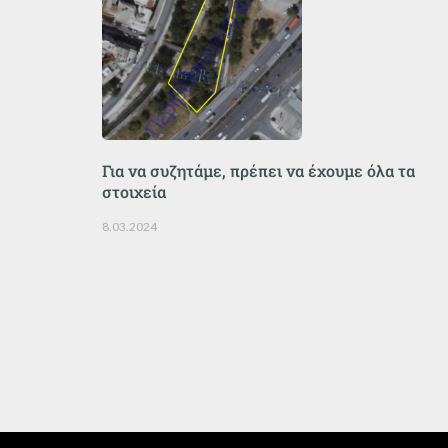
Για να συζητάμε, πρέπει να έχουμε όλα τα
στοιχεία
8.03.2024