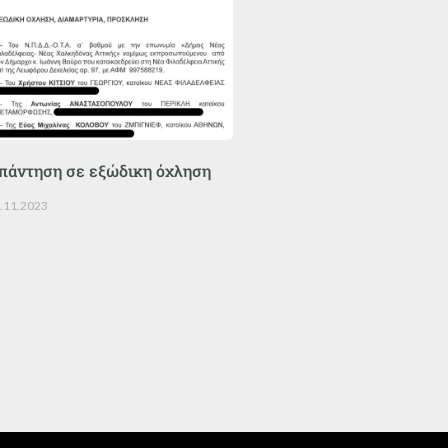
πάντηση σε εξώδικη όχληση
.11.2023