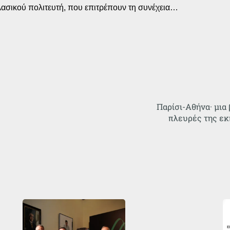
υ κλασικού πολιτευτή, που επιτρέπουν τη συνέχεια…
Παρίσι-Αθήνα· μια
πλευρές της εκ