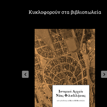
Κυκλοφορούν στα βιβλιοπωλεία