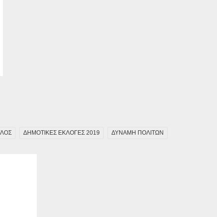
ΥΛΟΣ
ΔΗΜΟΤΙΚΕΣ ΕΚΛΟΓΕΣ 2019
ΔΥΝΑΜΗ ΠΟΛΙΤΩΝ