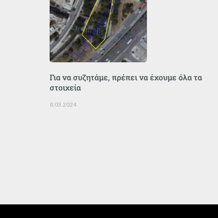
Για να συζητάμε, πρέπει να έχουμε όλα τα
στοιχεία
8.03.2024