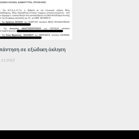
πάντηση σε εξώδικη όχληση
.11.2023