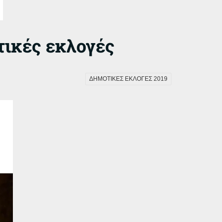
τικές εκλογές
ΔΗΜΟΤΙΚΕΣ ΕΚΛΟΓΕΣ 2019