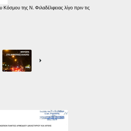
 Κόσμου της Ν. Φιλαδέλφειας λίγο πριν τις