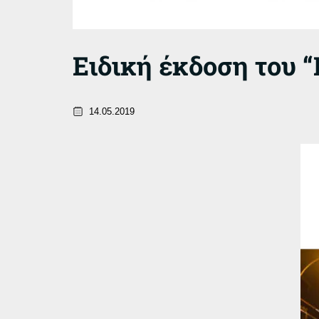
Ειδική έκδοση του 
14.05.2019