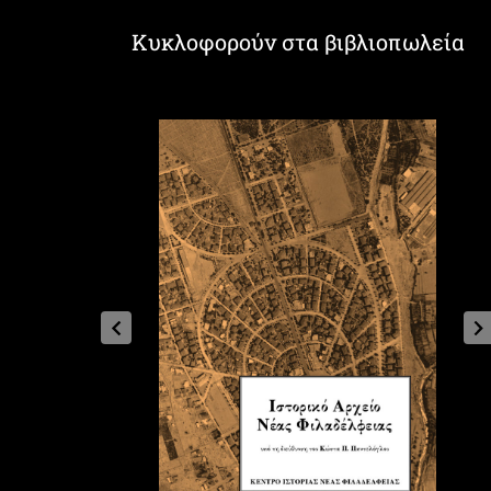
Κυκλοφορούν στα βιβλιοπωλεία