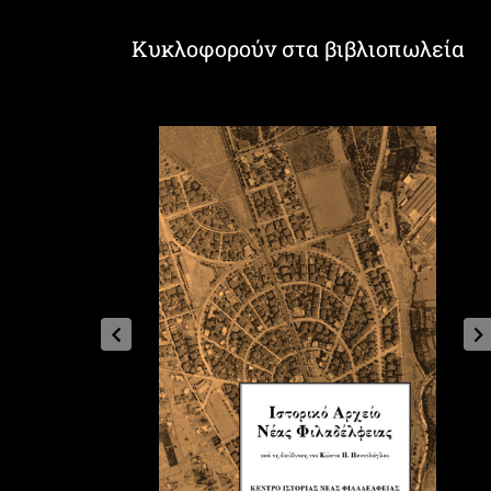
Κυκλοφορούν στα βιβλιοπωλεία