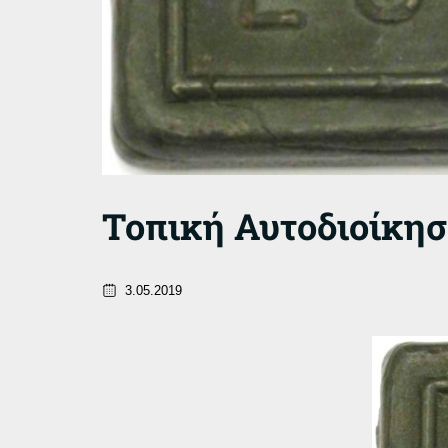
Τοπική Αυτοδιοίκη
3.05.2019