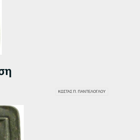
ση
ΚΩΣΤΑΣ Π. ΠΑΝΤΕΛΟΓΛΟΥ