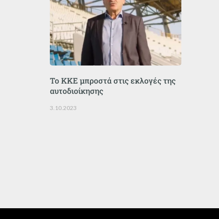
Το ΚΚΕ μπροστά στις εκλογές της
αυτοδιοίκησης
3.10.2023