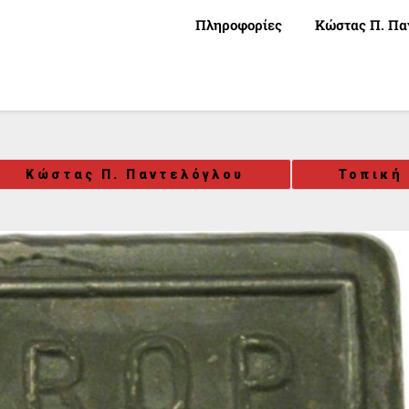
Πληροφορίες
Κώστας Π. Πα
Κώστας Π. Παντελόγλου
Τοπική