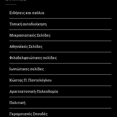
Ειδήσεις και σχόλια
Τοπική αυτοδιοίκηση
Μικρασιατικές Σελίδες
Αθηναϊκές Σελίδες
Φιλαδελφειώτικες σελίδες
Ιωνιώτικες σελίδες
Κώστας Π. Παντελόγλου
Αρχιτεκτονική-Πολεοδομία
Πολιτική
Γκραμσιανές Σπουδές