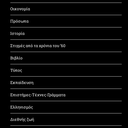
Οικονομία
Πρόσωπα
Ιστορία
Στιγμές από τα χρόνια του ’60
Βιβλίο
Τύπος
Εκπαίδευση
Επιστήμες-Τέχνες-Γράμματα
Ελληνισμός
Διεθνής ζωή