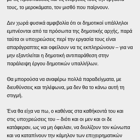
τους, το μεροκάματο, τον μισθό που παίρνουν.
Δεν χωρά φυσικά αμφιβολία ότι οι δημοτικοί υπάλληλοι
εμπνέονται από τα πρόσωπα της δημοτικής αρχής, παρά
ταύτα οι υποχρεώσεις περί την εργασία τους είναι
απαράγραπτες και οφείλουν να τις εκπληρώνουν – για να
μην εξαντλείται η δημοτική αντιπαράθεση στην
παράλειψη έργου δημοτικών υπαλλήλων.
Θα μπορούσα να αναφέρω πολλά παραδείγματα, με
διευθύνσεις και τηλέφωνα, μα δεν θα το κάνω αυτή τη
στιγμή.
Ένα θα είχα να πω, ο καθένας στα καθήκοντά του και
στις υποχρεώσεις του – διότι και οι μεν και οι δε
κατάφεραν, ως να μη όφειλαν, να διυλίζουν τον κώνωπα
και να καταπίνουν την κάμηλον των επιχειρηματικών