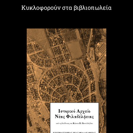
Κυκλοφορούν στα βιβλιοπωλεία