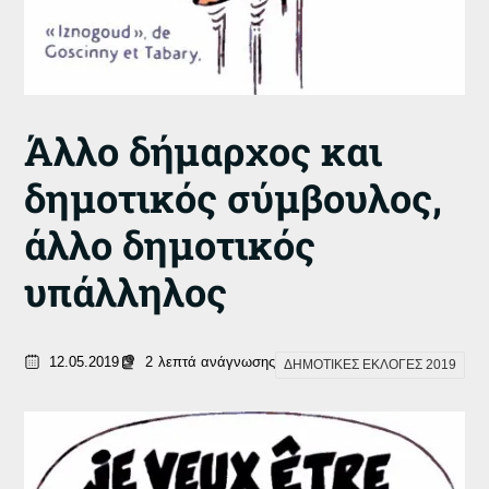
Άλλο δήμαρχος και
δημοτικός σύμβουλος,
άλλο δημοτικός
υπάλληλος
12.05.2019
2
λεπτά ανάγνωσης
ΔΗΜΟΤΙΚΕΣ ΕΚΛΟΓΕΣ 2019