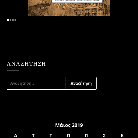
ΑΝΑΖΉΤΗΣΗ
ΑΝΑΖΉΤΗΣΗ
ΓΙΑ:
Μάιος 2019
Δ
Τ
Τ
Π
Π
Σ
Κ