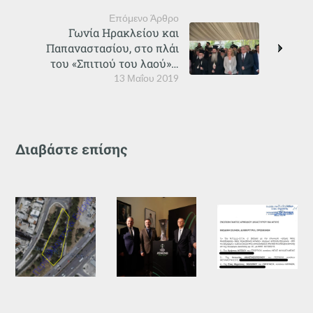
Επόμενο Άρθρο
Γωνία Ηρακλείου και
Παπαναστασίου, στο πλάι
του «Σπιτιού του λαού»…
13 Μαΐου 2019
Διαβάστε επίσης