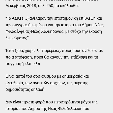
Δεκέμβριος 2018, σελ. 250, τα ακόλουθα:
“Τα ΑΣΚΙ (…) ανέλαβαν την επιστημονική επίβλεψη και
την συγγραφή κειμένου για την ιστορία του Δήμου Νέας
Φιλαδέλφειας-Νέας Χαλκηδόνας, με στόχο την έκδοση
λευκώματος”.
Έτσι ξερά, χωρίς λεπτομέρειες: ποιος τους ανέθεσε, με
ποια απόφαση, ποιοι θα κάνουν την επίβλεψη και τη
συγγραφή κλπ. κλπ.
Είναι αυτοί του σοσιαλισμού με δημοκρατία και
ελευθερία, των ανοικτών αρχείων, της άκρατης
δημοσιότητας δηλαδή.
Δεν είναι πρώτη φορά που περιφερόμενοι μάγοι της
ιστορίας του Δήμου της Νέας Φιλαδέλφειας τού