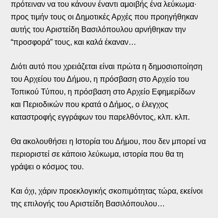
πρότειναν να του κάνουν έναντι αμοιβής ένα λεύκωμα·
προς τιμήν τους οι Δημοτικές Αρχές που προηγήθηκαν
αυτής του Αριστείδη Βασιλόπουλου αρνήθηκαν την
“προσφορά” τους, και καλά έκαναν…
Διότι αυτό που χρειάζεται είναι πρώτα η δημοσιοποίηση
του Αρχείου του Δήμου, η πρόσβαση στο Αρχείο του
Τοπικού Τύπου, η πρόσβαση στο Αρχείο Εφημερίδων
και Περιοδικών που κρατά ο Δήμος, ο έλεγχος
καταστροφής εγγράφων του παρελθόντος, κλπ. κλπ.
Θα ακολουθήσει η Ιστορία του Δήμου, που δεν μπορεί να
περιοριστεί σε κάποιο λεύκωμα, ιστορία που θα τη
γράψει ο κόσμος του.
Και όχι, χάριν προεκλογικής σκοπιμότητας τώρα, εκείνοι
της επιλογής του Αριστείδη Βασιλόπουλου…