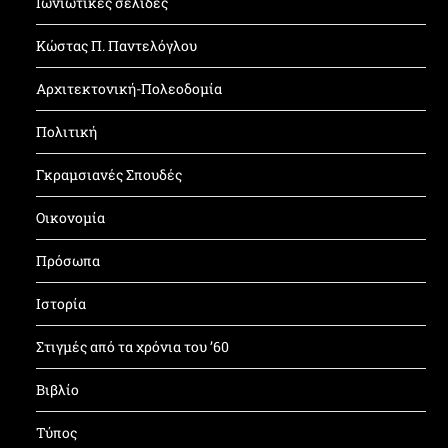
Ιωνιώτικες σελίδες
Κώστας Π. Παντελόγλου
Αρχιτεκτονική-Πολεοδομία
Πολιτική
Γκραμσιανές Σπουδές
Οικονομία
Πρόσωπα
Ιστορία
Στιγμές από τα χρόνια του ’60
Βιβλίο
Τύπος