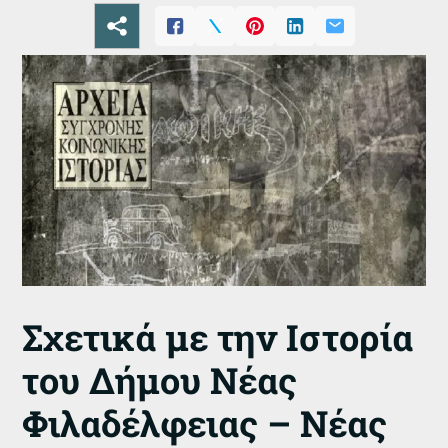
Σχετικά με την Ιστορία
του Δήμου Νέας
Φιλαδέλφειας – Νέας