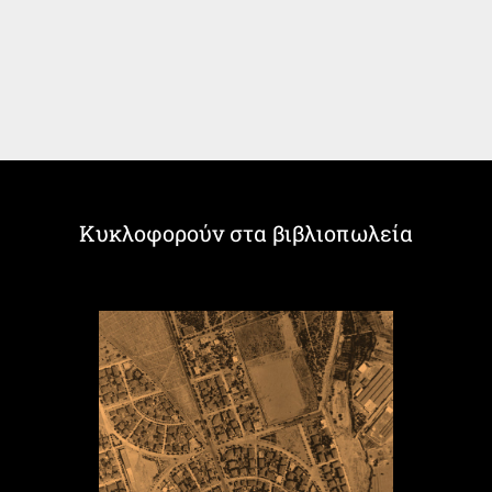
Κυκλοφορούν στα βιβλιοπωλεία