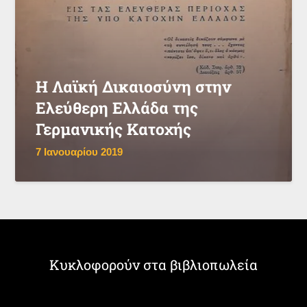
Η Λαϊκή Δικαιοσύνη στην
Ελεύθερη Ελλάδα της
Γερμανικής Κατοχής
7 Ιανουαρίου 2019
Κυκλοφορούν στα βιβλιοπωλεία