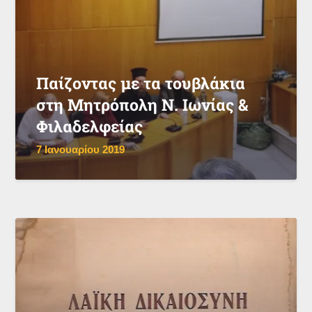
Παίζοντας με τα τουβλάκια
στη Μητρόπολη Ν. Ιωνίας &
Φιλαδελφείας
7 Ιανουαρίου 2019