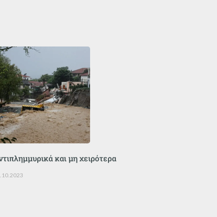
ντιπλημμυρικά και μη χειρότερα
.10.2023