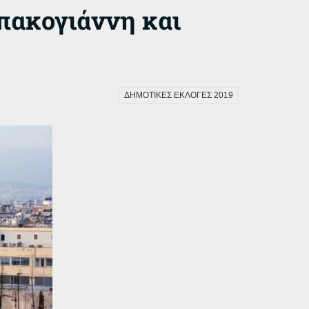
Μπακογιάννη και
ΔΗΜΟΤΙΚΕΣ ΕΚΛΟΓΕΣ 2019