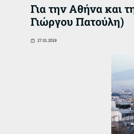
Για την Αθήνα και 
Γιώργου Πατούλη)
27.01.2019