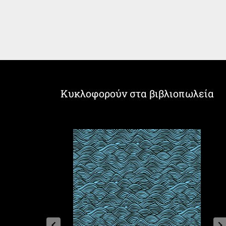
Κυκλοφορούν στα βιβλιοπωλεία