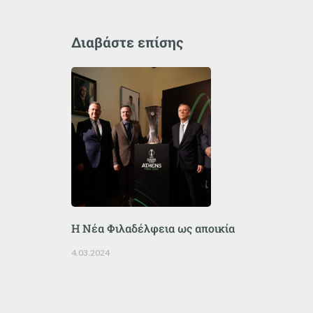
Διαβάστε επίσης
Η Νέα Φιλαδέλφεια ως αποικία
4.03.2024