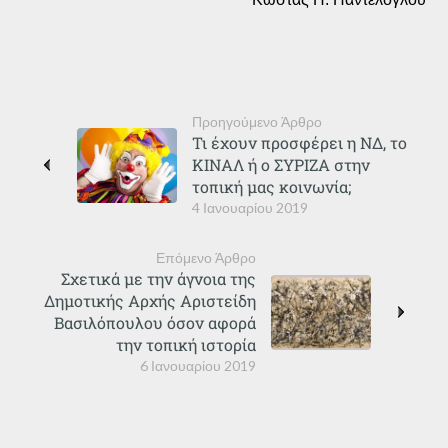
Προηγούμενο Άρθρο
Τι έχουν προσφέρει η ΝΔ, το
ΚΙΝΑΛ ή ο ΣΥΡΙΖΑ στην
τοπική μας κοινωνία;
4 Ιανουαρίου 2019
Επόμενο Άρθρο
Σχετικά με την άγνοια της
Δημοτικής Αρχής Αριστείδη
Βασιλόπουλου όσον αφορά
την τοπική ιστορία
6 Ιανουαρίου 2019