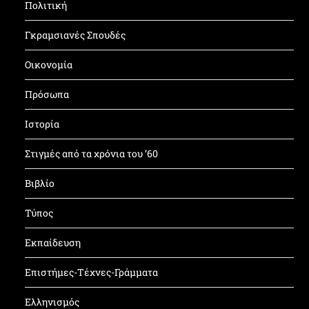
Πολιτική
Γκραμσιανές Σπουδές
Οικονομία
Πρόσωπα
Ιστορία
Στιγμές από τα χρόνια του ’60
Βιβλίο
Τύπος
Εκπαίδευση
Επιστήμες-Τέχνες-Γράμματα
Ελληνισμός