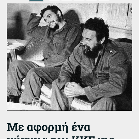
Με αφορμή ένα