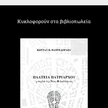
Κυκλοφορούν στα βιβλιοπωλεία