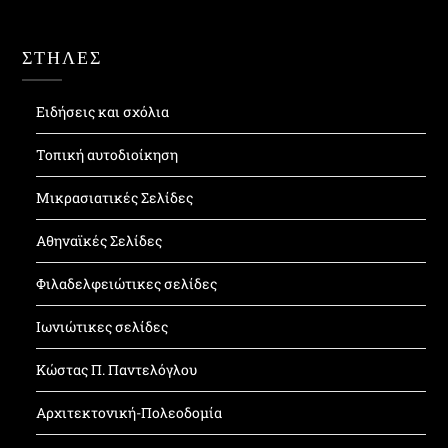
ΣΤΗΛΕΣ
Ειδήσεις και σχόλια
Τοπική αυτοδιοίκηση
Μικρασιατικές Σελίδες
Αθηναϊκές Σελίδες
Φιλαδελφειώτικες σελίδες
Ιωνιώτικες σελίδες
Κώστας Π. Παντελόγλου
Αρχιτεκτονική-Πολεοδομία