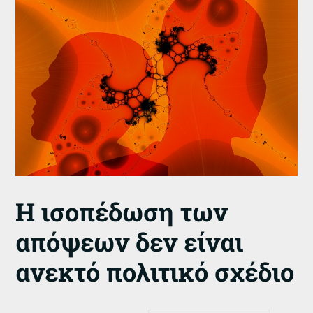
Η ισοπέδωση των
απόψεων δεν είναι
ανεκτό πολιτικό σχέδιο