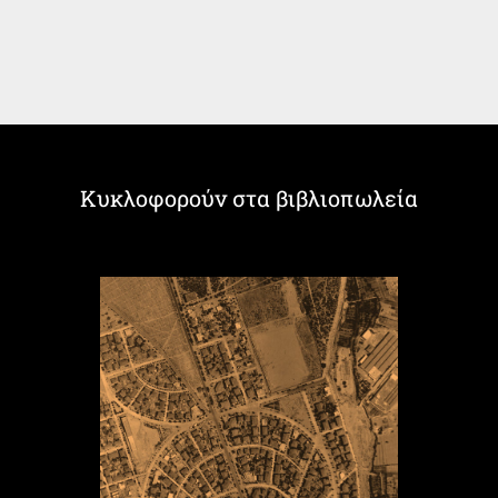
Κυκλοφορούν στα βιβλιοπωλεία