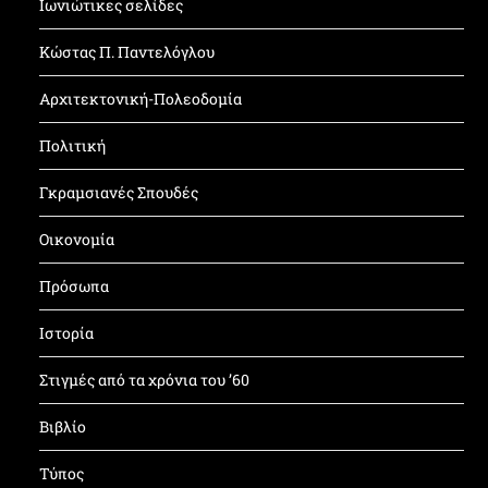
Ιωνιώτικες σελίδες
Κώστας Π. Παντελόγλου
Αρχιτεκτονική-Πολεοδομία
Πολιτική
Γκραμσιανές Σπουδές
Οικονομία
Πρόσωπα
Ιστορία
Στιγμές από τα χρόνια του ’60
Βιβλίο
Τύπος