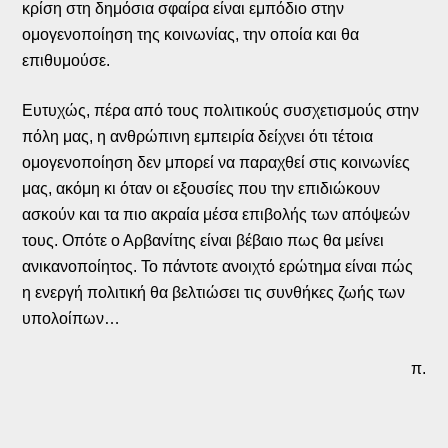
κρίση στη δημόσια σφαίρα είναι εμπόδιο στην
ομογενοποίηση της κοινωνίας, την οποία και θα
επιθυμούσε.
Ευτυχώς, πέρα από τους πολιτικούς συσχετισμούς στην
πόλη μας, η ανθρώπινη εμπειρία δείχνει ότι τέτοια
ομογενοποίηση δεν μπορεί να παραχθεί στις κοινωνίες
μας, ακόμη κι όταν οι εξουσίες που την επιδιώκουν
ασκούν και τα πιο ακραία μέσα επιβολής των απόψεών
τους. Οπότε ο Αρβανίτης είναι βέβαιο πως θα μείνει
ανικανοποίητος. Το πάντοτε ανοιχτό ερώτημα είναι πώς
η ενεργή πολιτική θα βελτιώσει τις συνθήκες ζωής των
υπολοίπων…
π.