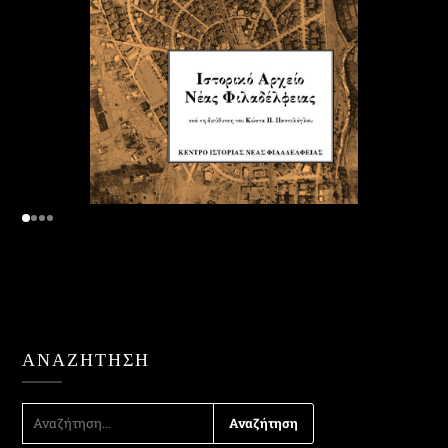
ΑΝΑΖΉΤΗΣΗ
ΑΝΑΖΉΤΗΣΗ
ΓΙΑ: