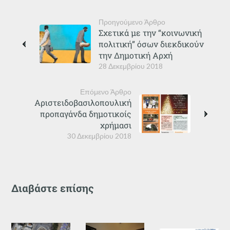
Προηγούμενο Άρθρο
Σχετικά με την “κοινωνική
πολιτική” όσων διεκδικούν
την Δημοτική Αρχή
28 Δεκεμβρίου 2018
Επόμενο Άρθρο
Αριστειδοβασιλοπουλική
προπαγάνδα δημοτικοίς
χρήμασι
30 Δεκεμβρίου 2018
Διαβάστε επίσης