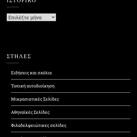
Ιστορικό
ΣΤΗΛΕΣ
Ειδήσεις και σχόλια
Τοπική αυτοδιοίκηση
Μικρασιατικές Σελίδες
Αθηναϊκές Σελίδες
Φιλαδελφειώτικες σελίδες