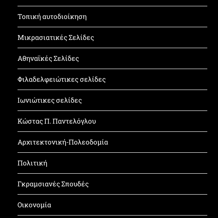
Τοπική αυτοδιοίκηση
Μικρασιατικές Σελίδες
Αθηναϊκές Σελίδες
Φιλαδελφειώτικες σελίδες
Ιωνιώτικες σελίδες
Κώστας Π. Παντελόγλου
Αρχιτεκτονική-Πολεοδομία
Πολιτική
Γκραμσιανές Σπουδές
Οικονομία