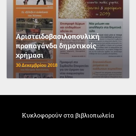
Αριστειδοβασιλοπουλική
προπαγάνδα δημοτικοίς
χρήμασι
30 Δεκεμβρίου 2018
Κυκλοφορούν στα βιβλιοπωλεία