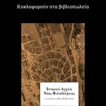
Κυκλοφορούν στα βιβλιοπωλεία