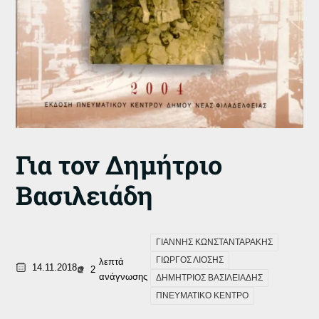
Για τον Δημήτριο
Βασιλειάδη
ΓΙΑΝΝΗΣ ΚΩΝΣΤΑΝΤΑΡΑΚΗΣ
ΓΙΩΡΓΟΣ ΛΙΟΣΗΣ
λεπτά
14.11.2018
2
ανάγνωσης
ΔΗΜΗΤΡΙΟΣ ΒΑΣΙΛΕΙΑΔΗΣ
ΠΝΕΥΜΑΤΙΚΟ ΚΕΝΤΡΟ