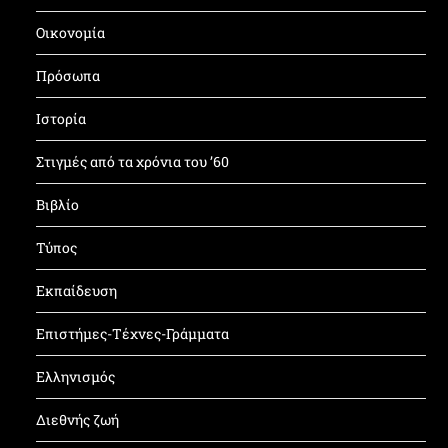
Οικονομία
Πρόσωπα
Ιστορία
Στιγμές από τα χρόνια του ’60
Βιβλίο
Τύπος
Εκπαίδευση
Επιστήμες-Τέχνες-Γράμματα
Ελληνισμός
Διεθνής ζωή