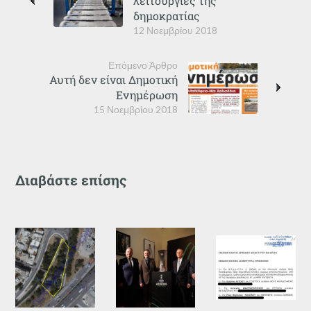
λειτουργίες της
δημοκρατίας
12 Νοεμβρίου 2018
Επόμενο Άρθρο
Αυτή δεν είναι Δημοτική
Ενημέρωση
15 Νοεμβρίου 2018
Διαβάστε επίσης