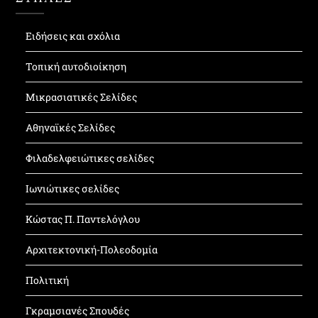
Ειδήσεις και σχόλια
Τοπική αυτοδιοίκηση
Μικρασιατικές Σελίδες
Αθηναϊκές Σελίδες
Φιλαδελφειώτικες σελίδες
Ιωνιώτικες σελίδες
Κώστας Π. Παντελόγλου
Αρχιτεκτονική-Πολεοδομία
Πολιτική
Γκραμσιανές Σπουδές