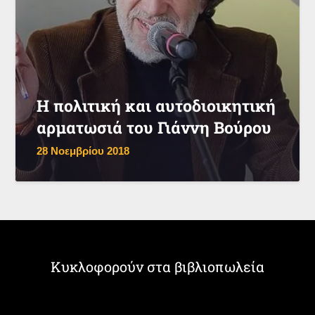
Η πολιτική και αυτοδιοικητική
αρματωσιά του Γιάννη Βούρου
28 Νοεμβρίου 2018
Κυκλοφορούν στα βιβλιοπωλεία