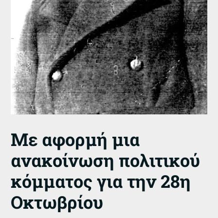
Με αφορμή μια
ανακοίνωση πολιτικού
κόμματος για την 28η
Οκτωβρίου