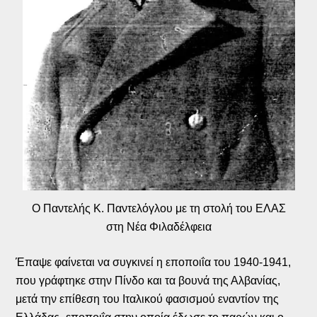
Ο Παντελής Κ. Παντελόγλου με τη στολή του ΕΛΑΣ
στη Νέα Φιλαδέλφεια
Έπαψε φαίνεται να συγκινεί η εποποιΐα του 1940-1941,
που γράφτηκε στην Πίνδο και τα βουνά της Αλβανίας,
μετά την επίθεση του Ιταλικού φασισμού εναντίον της