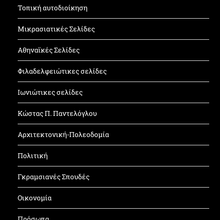
Τοπική αυτοδιοίκηση
Μικρασιατικές Σελίδες
Αθηναϊκές Σελίδες
Φιλαδελφειώτικες σελίδες
Ιωνιώτικες σελίδες
Κώστας Π. Παντελόγλου
Αρχιτεκτονική-Πολεοδομία
Πολιτική
Γκραμσιανές Σπουδές
Οικονομία
Πρόσωπα