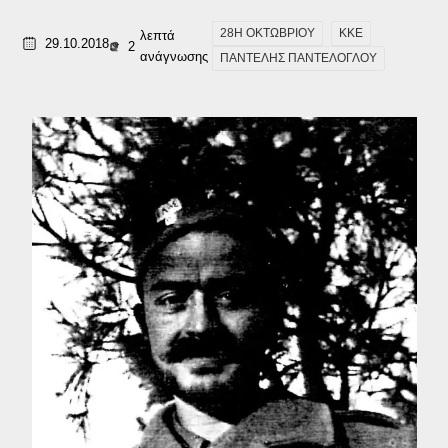
28Η ΟΚΤΩΒΡΙΟΥ
ΚΚΕ
λεπτά
29.10.2018
2
ανάγνωσης
ΠΑΝΤΕΛΗΣ ΠΑΝΤΕΛΟΓΛΟΥ