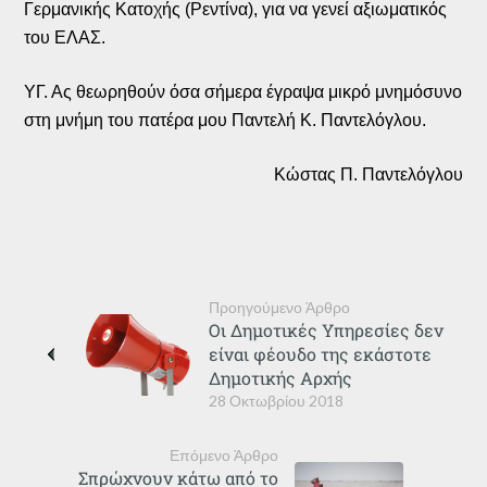
Γερμανικής Κατοχής (Ρεντίνα), για να γενεί αξιωματικός
του ΕΛΑΣ.
ΥΓ. Ας θεωρηθούν όσα σήμερα έγραψα μικρό μνημόσυνο
στη μνήμη του πατέρα μου Παντελή Κ. Παντελόγλου.
Κώστας Π. Παντελόγλου
Προηγούμενο Άρθρο
Οι Δημοτικές Υπηρεσίες δεν
είναι φέουδο της εκάστοτε
Δημοτικής Αρχής
28 Οκτωβρίου 2018
Επόμενο Άρθρο
Σπρώχνουν κάτω από το