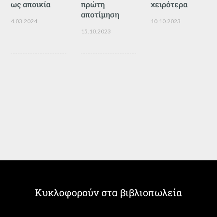
ως αποικία
πρώτη
χειρότερα
αποτίμηση
4.03.2024
10.10.2023
15.10.2023
Κυκλοφορούν στα βιβλιοπωλεία