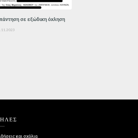
πάντηση σε εξώδικη όχληση
.11.2023
ΤΗΛΕΣ
ιδήσεις και σχόλια