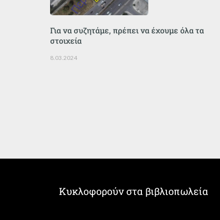
Για να συζητάμε, πρέπει να έχουμε όλα τα
στοιχεία
8.03.2024
Κυκλοφορούν στα βιβλιοπωλεία