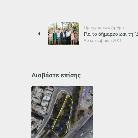
Προηγούμενο Άρθρο
Για το δήμαρχο και τη 
9 Σεπτεμβρίου 2018
Διαβάστε επίσης