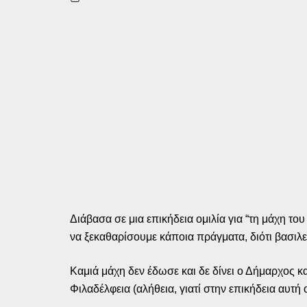
Διάβασα σε μια επικήδεια ομιλία για “τη μάχη 
να ξεκαθαρίσουμε κάποια πράγματα, διότι βασιλε
Καμιά μάχη δεν έδωσε και δε δίνει ο Δήμαρχος κ
Φιλαδέλφεια (αλήθεια, γιατί στην επικήδεια αυτή 