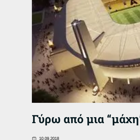
Γύρω από μια “μάχ
10.09.2018