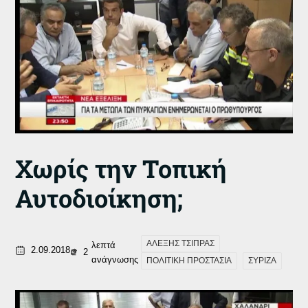
Χωρίς την Τοπική
Αυτοδιοίκηση;
ΑΛΕΞΗΣ ΤΣΙΠΡΑΣ
λεπτά
2.09.2018
2
ανάγνωσης
ΠΟΛΙΤΙΚΗ ΠΡΟΣΤΑΣΙΑ
ΣΥΡΙΖΑ