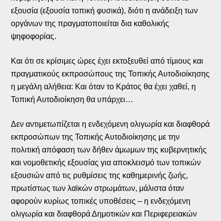
εξουσία (εξουσία τοπική φυσικά), διότι η ανάδειξη των
οργάνων της πραγματοποιείται δια καθολικής
ψηφοφορίας.
Και ότι σε κρίσιμες ώρες έχει εκτοξευθεί από τίμιους και
πραγματικούς εκπροσώπους της Τοπικής Αυτοδιοίκησης
η μεγάλη αλήθεια: Και όταν το Κράτος θα έχει χαθεί, η
Τοπική Αυτοδιοίκηση θα υπάρχει…
Δεν αντιμετωπίζεται η ενδεχόμενη ολιγωρία και διαφθορά
εκπροσώπων της Τοπικής Αυτοδιοίκησης με την
πολιτική απόφαση των δήθεν άμωμων της κυβερνητικής
και νομοθετικής εξουσίας για αποκλεισμό των τοπικών
εξουσιών από τις ρυθμίσεις της καθημερινής ζωής,
πρωτίστως των λαϊκών στρωμάτων, μάλιστα όταν
αφορούν κυρίως τοπικές υποθέσεις – η ενδεχόμενη
ολιγωρία και διαφθορά Δημοτικών και Περιφερειακών