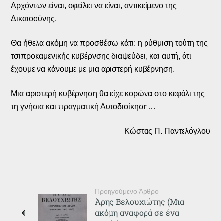
Αρχόντων είναι, οφείλει να είναι, αντικείμενο της
Δικαιοσύνης.
Θα ήθελα ακόμη να προσθέσω κάτι: η ρύθμιση τούτη της
τσιπροκαμενικής κυβέρνσης διαψεύδει, και αυτή, ότι
έχουμε να κάνουμε με μια αριστερή κυβέρνηση.
Μια αριστερή κυβέρνηση θα είχε κορώνα στο κεφάλι της
τη γνήσια και πραγματική Αυτοδιοίκηση…
Κώστας Π. Παντελόγλου
Προηγούμενο Άρθρο
Άρης Βελουχιώτης (Μια
ακόμη αναφορά σε ένα