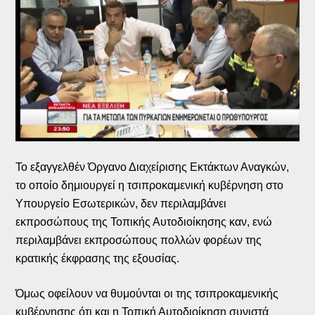
Το εξαγγελθέν Όργανο Διαχείρισης Εκτάκτων Αναγκών,
το οποίο δημιουργεί η τσιπροκαμενική κυβέρνηση στο
Υπουργείο Εσωτερικών, δεν περιλαμβάνει
εκπροσώπους της Τοπικής Αυτοδιοίκησης καν, ενώ
περιλαμβάνει εκπροσώπους πολλών φορέων της
κρατικής έκφρασης της εξουσίας.
Όμως οφείλουν να θυμούνται οι της τσιπροκαμενικής
κυβέρνησης ότι και η Τοπική Αυτοδιοίκηση συνιστά