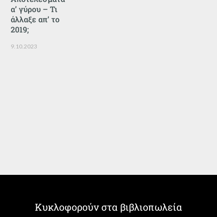
α’ γύρου – Τι
άλλαξε απ’ το
2019;
9.10.2023
Κυκλοφορούν στα βιβλιοπωλεία