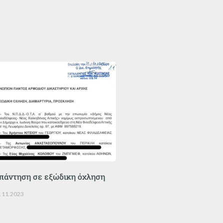
πάντηση σε εξώδικη όχληση
.11.2023