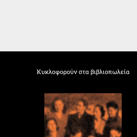
Κυκλοφορούν στα βιβλιοπωλεία