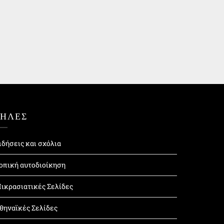
ΤΗΛΕΣ
ιδήσεις και σχόλια
οπική αυτοδιοίκηση
ικρασιατικές Σελίδες
θηναϊκές Σελίδες