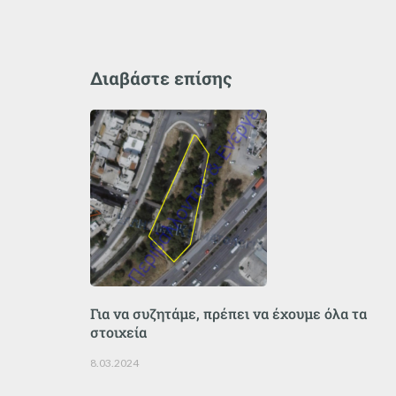
Διαβάστε επίσης
Για να συζητάμε, πρέπει να έχουμε όλα τα
στοιχεία
8.03.2024