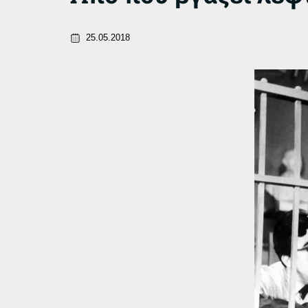
25.05.2018