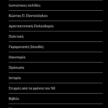
Ιωνιώτικες σελίδες
Κώστας Π. Παντελόγλου
Αρχιτεκτονική-Πολεοδομία
Πολιτική
Γκραμσιανές Σπουδές
Οικονομία
Πρόσωπα
Ιστορία
Στιγμές από τα χρόνια του ’60
Βιβλίο