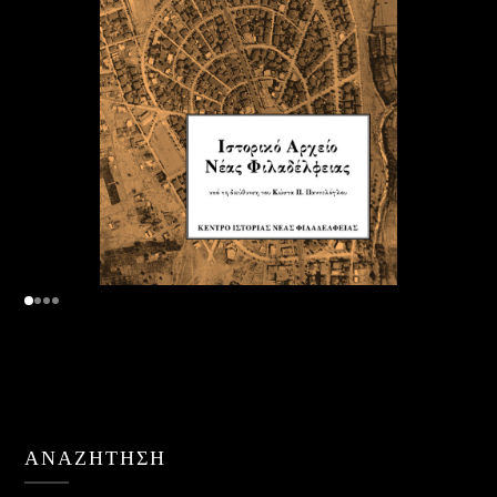
ΑΝΑΖΉΤΗΣΗ