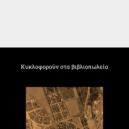
Κυκλοφορούν στα βιβλιοπωλεία