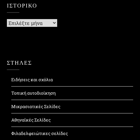
ΙΣΤΟΡΙΚΌ
Ιστορικό
ΣΤΗΛΕΣ
Ειδήσεις και σχόλια
Τοπική αυτοδιοίκηση
Μικρασιατικές Σελίδες
Αθηναϊκές Σελίδες
Φιλαδελφειώτικες σελίδες