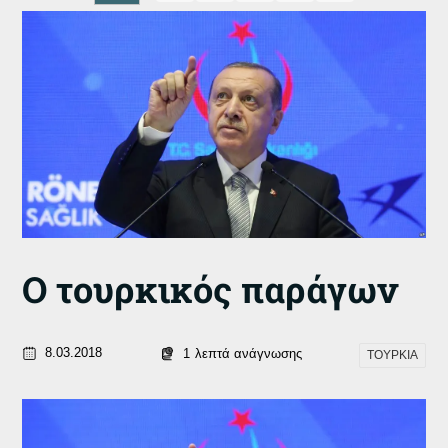
Ο τουρκικός παράγων
8.03.2018
1
λεπτά ανάγνωσης
ΤΟΥΡΚΙΑ