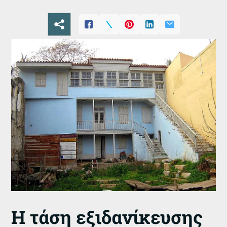
Η τάση εξιδανίκευσης