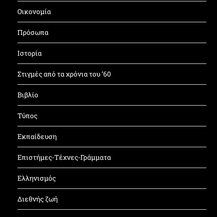
Οικονομία
Πρόσωπα
Ιστορία
Στιγμές από τα χρόνια του ’60
Βιβλίο
Τύπος
Εκπαίδευση
Επιστήμες-Τέχνες-Γράμματα
Ελληνισμός
Διεθνής ζωή