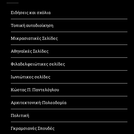
Ειδήσεις και σχόλια
Τοπική αυτοδιοίκηση
Μικρασιατικές Σελίδες
Αθηναϊκές Σελίδες
Φιλαδελφειώτικες σελίδες
Ιωνιώτικες σελίδες
Κώστας Π. Παντελόγλου
Αρχιτεκτονική-Πολεοδομία
Πολιτική
Γκραμσιανές Σπουδές