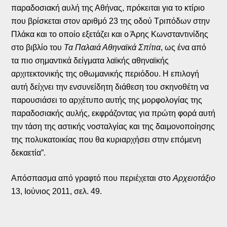
παραδοσιακή αυλή της Αθήνας, πρόκειται για το κτίριο
που βρίσκεται στον αριθμό 23 της οδού Τριπόδων στην
Πλάκα και το οποίο εξετάζει και ο Άρης Κωνσταντινίδης
στο βιβλίο του
Τα Παλαιά Αθηναϊκά Σπίτια
, ως ένα από
τα πιο σημαντικά δείγματα λαϊκής αθηναϊκής
αρχιτεκτονικής της οθωμανικής περιόδου. Η επιλογή
αυτή δείχνει την ενσυνείδητη διάθεση του σκηνοθέτη να
παρουσιάσει το αρχέτυπο αυτής της μορφολογίας της
παραδοσιακής αυλής, εκφράζοντας για πρώτη φορά αυτή
την τάση της αστικής νοσταλγίας και της δαιμονοποίησης
της πολυκατοικίας που θα κυριαρχήσει στην επόμενη
δεκαετία”.
Απόσπασμα από γραφτό που περιέχεται στο
Αρχειοτάξιο
13, Ιούνιος 2011, σελ. 49.