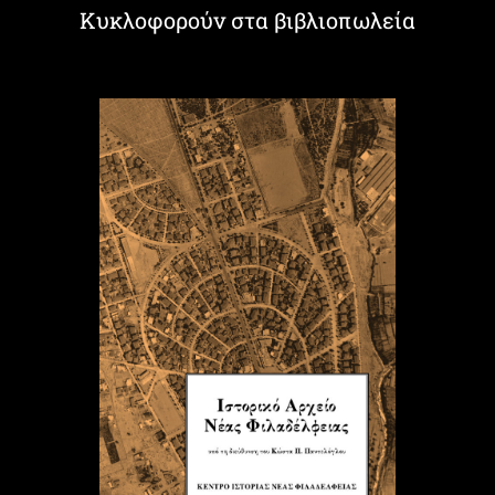
Κυκλοφορούν στα βιβλιοπωλεία