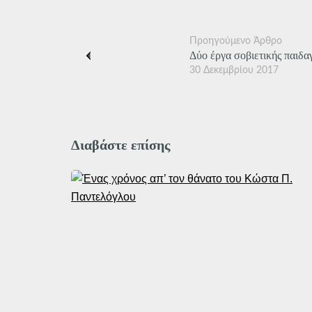
Προηγούμενο Άρθρο
Δύο έργα σοβιετικής παιδα
30 Δεκεμβρίου 2017
Διαβάστε επίσης