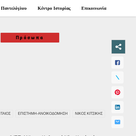
 Παντελόγλου
Κέντρο Ιστορίας
Επικοινωνία
Πρόσωπα
ΤΑΙΟΣ
ΕΠΙΣΤΗΜΗ-ΑΝΟΙΚΟΔΟΜΗΣΗ
ΝΙΚΟΣ ΚΙΤΣΙΚΗΣ