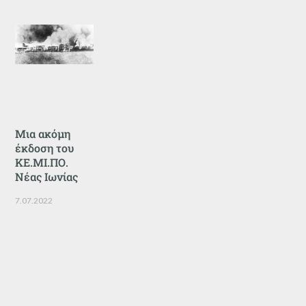
Μια ακόμη
έκδοση του
ΚΕ.ΜΙ.ΠΟ.
Νέας Ιωνίας
7.07.2022