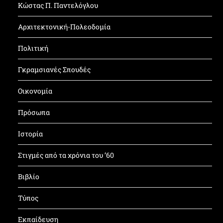
Κώστας Π. Παντελόγλου
Αρχιτεκτονική-Πολεοδομία
Πολιτική
Γκραμσιανές Σπουδές
Οικονομία
Πρόσωπα
Ιστορία
Στιγμές από τα χρόνια του ’60
Βιβλίο
Τύπος
Εκπαίδευση