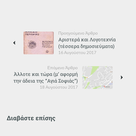
Προηγούμενο Άρθρο
Αριστερά και Λογοτεχνία
(τέσσερα δημοσιεύματα)
16 Αυγούστου 2017
Επόμενο Άρθρο
Άλλοτε και τώρα (μ’ αφορμή
την άδεια της “Αγιά Σοφιάς”)
18 Αυγούστου 2017
Διαβάστε επίσης