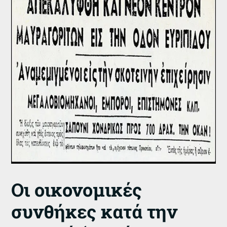
Οι οικονομικές
συνθήκες κατά την