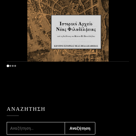
ΑΝΑΖΉΤΗΣΗ
ΑΝΑΖΉΤΗΣΗ
ΓΙΑ: