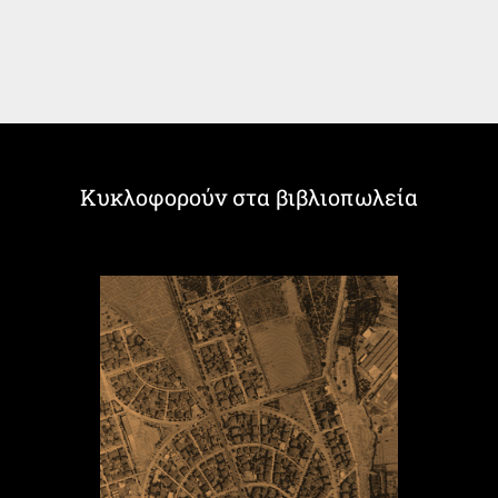
Κυκλοφορούν στα βιβλιοπωλεία