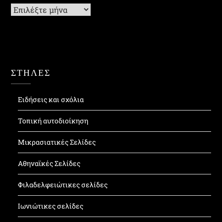
Ιστορικό
ΣΤΗΛΕΣ
Ειδήσεις και σχόλια
Τοπική αυτοδιοίκηση
Μικρασιατικές Σελίδες
Αθηναϊκές Σελίδες
Φιλαδελφειώτικες σελίδες
Ιωνιώτικες σελίδες