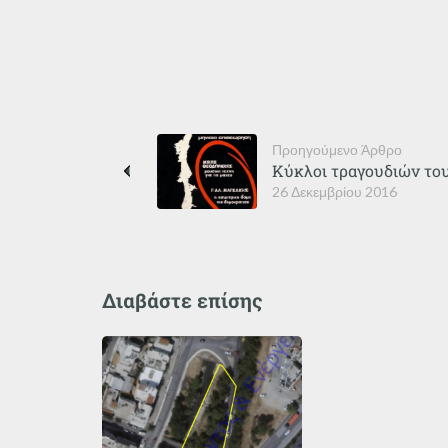
Προηγούμενο Άρθρο
Κύκλοι τραγουδιών το
26 Δεκεμβρίου 2016
Διαβάστε επίσης