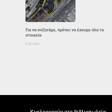
Για να συζητάμε, πρέπει να έχουμε όλα τα
στοιχεία
8.03.2024
Κυκλοφορούν στα βιβλιοπωλεία