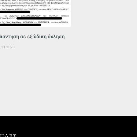
πάντηση σε εξώδικη όχληση
.11.2023
ΤΗΛΕΣ