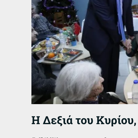
Η Δεξιά του Κυρίου