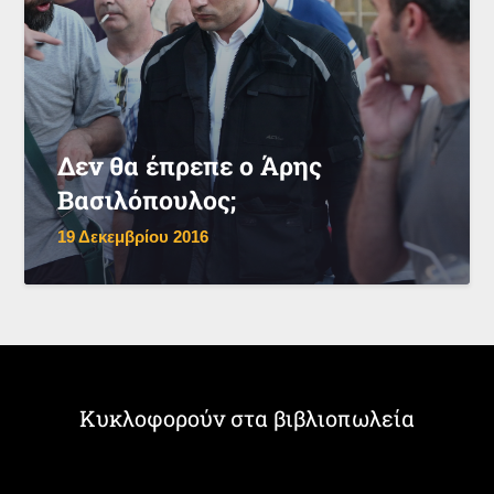
Δεν θα έπρεπε ο Άρης
Βασιλόπουλος;
19 Δεκεμβρίου 2016
Κυκλοφορούν στα βιβλιοπωλεία