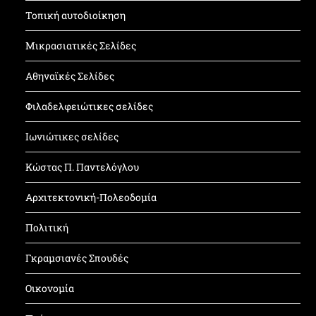
Τοπική αυτοδιοίκηση
Μικρασιατικές Σελίδες
Αθηναϊκές Σελίδες
Φιλαδελφειώτικες σελίδες
Ιωνιώτικες σελίδες
Κώστας Π. Παντελόγλου
Αρχιτεκτονική-Πολεοδομία
Πολιτική
Γκραμσιανές Σπουδές
Οικονομία