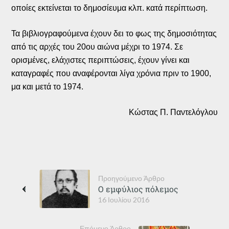
οποίες εκτείνεται το δημοσίευμα κλπ. κατά περίπτωση.
Τα βιβλιογραφούμενα έχουν δει το φως της δημοσιότητας
από τις αρχές του 20ου αιώνα μέχρι το 1974. Σε
ορισμένες, ελάχιστες περιπτώσεις, έχουν γίνει και
καταγραφές που αναφέρονται λίγα χρόνια πριν το 1900,
μα και μετά το 1974.
Κώστας Π. Παντελόγλου
Προηγούμενο Άρθρο
Ο εμφύλιος πόλεμος
16 Ιουλίου 2016
Επόμενο Άρθρο