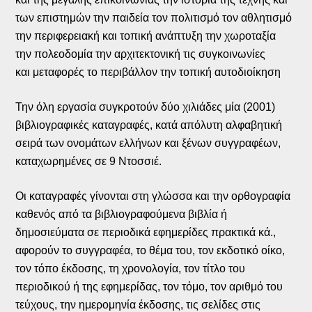
των επιστημών την παιδεία τον πολιτισμό τον αθλητισμό
την περιφερειακή και τοπική ανάπτυξη την χωροταξία
την πολεοδομία την αρχιτεκτονική τις συγκοινωνίες
και μεταφορές το περιβάλλον την τοπική αυτοδιοίκηση
Την όλη εργασία συγκροτούν δύο χιλιάδες μία (2001)
βιβλιογραφικές καταγραφές, κατά απόλυτη αλφαβητική
σειρά των ονομάτων ελλήνων και ξένων συγγραφέων,
καταχωρημένες σε 9 Ντοσσιέ.
Οι καταγραφές γίνονται στη γλώσσα και την ορθογραφία
καθενός από τα βιβλιογραφούμενα βιβλία ή
δημοσιεύματα σε περιοδικά εφημερίδες πρακτικά κά.,
αφορούν το συγγραφέα, το θέμα του, τον εκδοτικό οίκο,
τον τόπο έκδοσης, τη χρονολογία, τον τίτλο του
περιοδικού ή της εφημερίδας, τον τόμο, τον αριθμό του
τεύχους, την ημερομηνία έκδοσης, τις σελίδες στις