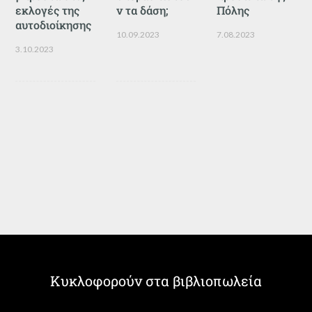
εκλογές της
ν τα δάση;
Πόλης
αυτοδιοίκησης
10.09.2023
7.08.2023
3.10.2023
Κυκλοφορούν στα βιβλιοπωλεία