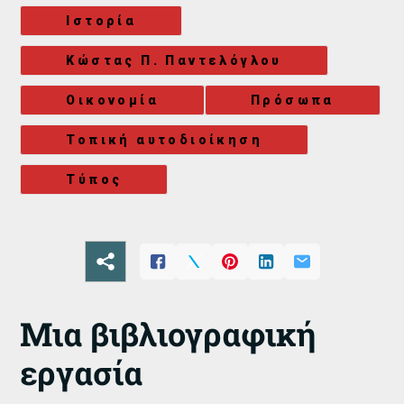
Ιστορία
Κώστας Π. Παντελόγλου
Οικονομία
Πρόσωπα
Τοπική αυτοδιοίκηση
Τύπος
Μια βιβλιογραφική
εργασία