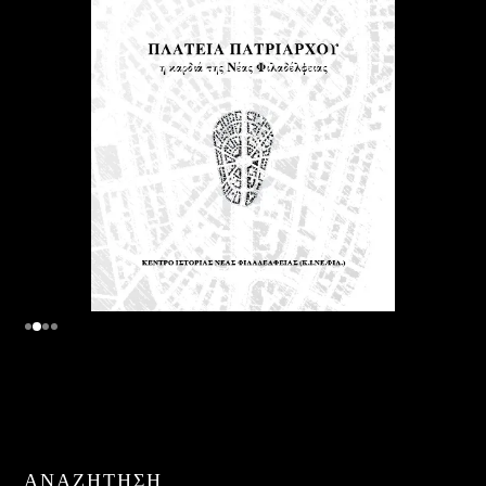
ΑΝΑΖΉΤΗΣΗ