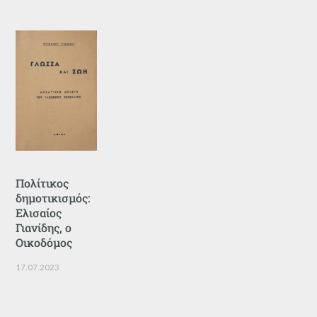
Πολίτικος
δημοτικισμός:
Ελισαίος
Γιανίδης, ο
Οικοδόμος
17.07.2023