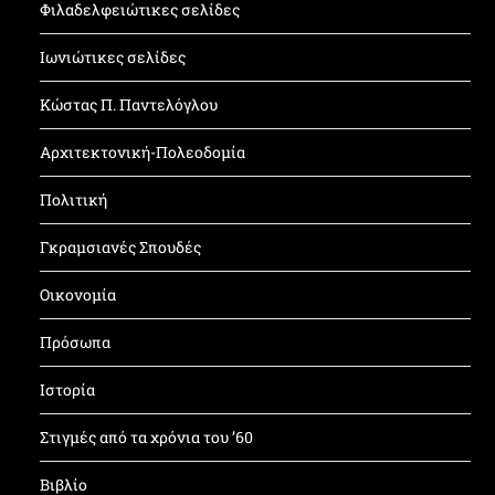
Φιλαδελφειώτικες σελίδες
Ιωνιώτικες σελίδες
Κώστας Π. Παντελόγλου
Αρχιτεκτονική-Πολεοδομία
Πολιτική
Γκραμσιανές Σπουδές
Οικονομία
Πρόσωπα
Ιστορία
Στιγμές από τα χρόνια του ’60
Βιβλίο