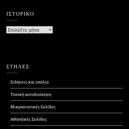
ΙΣΤΟΡΙΚΌ
Ιστορικό
ΣΤΗΛΕΣ
Ειδήσεις και σχόλια
Τοπική αυτοδιοίκηση
Μικρασιατικές Σελίδες
Αθηναϊκές Σελίδες