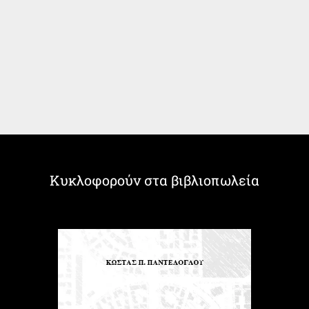
Κυκλοφορούν στα βιβλιοπωλεία